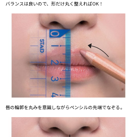
バランスは良いので、形だけ丸く整えればOK！
唇の輪郭を丸みを意識しながらペンシルの先端でなぞる。