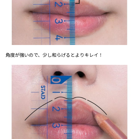
角度が強いので、少し和らげるとよりキレイ！