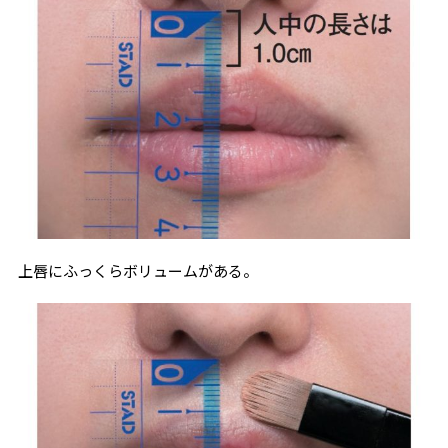
上唇にふっくらボリュームがある。