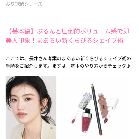
おり探偵シリーズ
【基本編】ぷるんと圧倒的ボリューム感で即
美人印象！まあるい新くちびるシェイプ術
ここでは、長井さん考案のまあるい新くちびるシェイプ術の
手順をご紹介します。まずは、基本のやり方からチェック♪