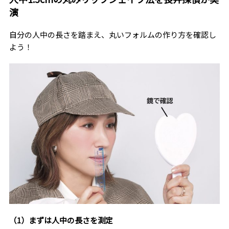
演
自分の人中の長さを踏まえ、丸いフォルムの作り方を確認し
よう！
（1）まずは人中の長さを測定