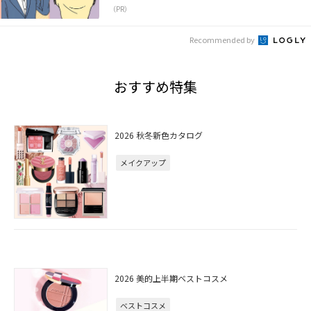
（PR）
Recommended by
おすすめ特集
2026 秋冬新色カタログ
メイクアップ
2026 美的上半期ベストコスメ
ベストコスメ