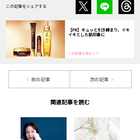
この記事をシェアする
【PR】キュッと引き締まり、イキ
イキとした肌印象に
この記事も読む＞＞
前の記事
次の記事
関連記事を読む