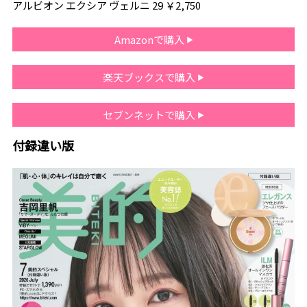
アルビオン エクシア ヴェルニ 29 ￥2,750
Amazonで購入
楽天ブックスで購入
セブンネットで購入
付録違い版