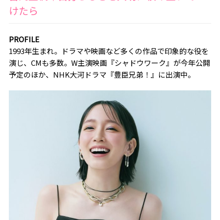
けたら
PROFILE
1993年生まれ。ドラマや映画など多くの作品で印象的な役を
演じ、CMも多数。W主演映画『シャドウワーク』が今年公開
予定のほか、NHK大河ドラマ『豊臣兄弟！』に出演中。