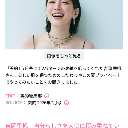
画像をもっと見る
『美的』7月号にて2パターンの表紙を飾ってくれた吉岡 里帆
さん。美しい肌を保つためのこだわりやこの夏プライベート
でやってみたいことをお聞きしました。
EDIT：
美的編集部
SOURCE：
美的 2026年7月号
吉岡里帆｜自分らしさを大切に積み重ねてい