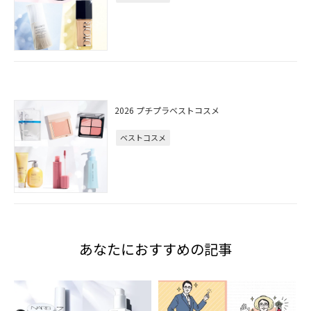
2026 プチプラベストコスメ
ベストコスメ
あなたにおすすめの記事