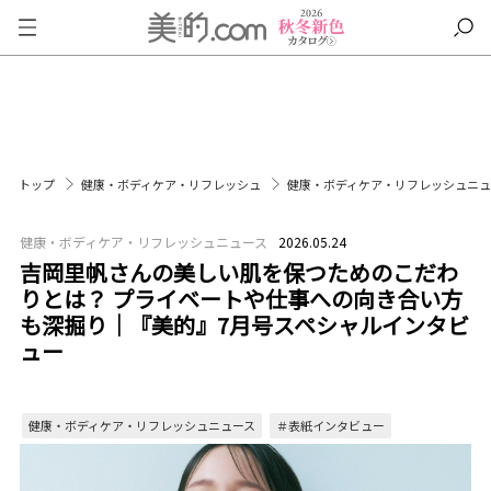
トップ
健康・ボディケア・リフレッシュ
健康・ボディケア・リフレッシュニ
健康・ボディケア・リフレッシュニュース
2026.05.24
吉岡里帆さんの美しい肌を保つためのこだわ
りとは？ プライベートや仕事への向き合い方
も深掘り｜『美的』7月号スペシャルインタビ
ュー
健康・ボディケア・リフレッシュニュース
＃表紙インタビュー