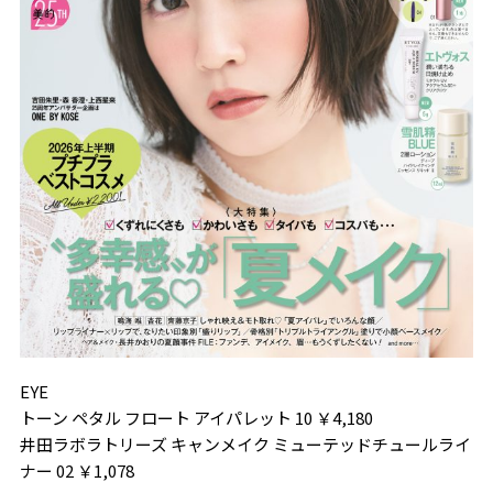
EYE
トーン ペタル フロート アイパレット 10 ￥4,180
井田ラボラトリーズ キャンメイク ミューテッドチュールライ
ナー 02 ￥1,078