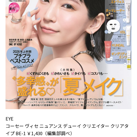
EYE
コーセー ヴィセ ニュアンス デューイ クリエイター クリアタ
イプ BE-1 ￥1,430（編集部調べ）