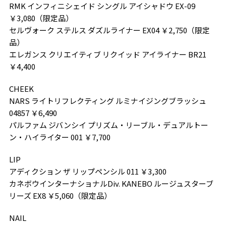
RMK インフィニシェイド シングル アイシャドウ EX-09
￥3,080（限定品）
セルヴォーク ステルス ダズルライナー EX04 ￥2,750（限定
品）
エレガンス クリエイティブ リクイッド アイライナー BR21
￥4,400
CHEEK
NARS ライトリフレクティング ルミナイジングブラッシュ
04857 ￥6,490
パルファム ジバンシイ プリズム・リーブル・デュアルトー
ン・ハイライター 001 ￥7,700
LIP
アディクション ザ リップペンシル 011 ￥3,300
カネボウインターナショナルDiv. KANEBO ルージュスターブ
リーズ EX8 ￥5,060（限定品）
NAIL