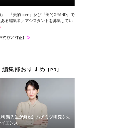
』、『美的.com』及び『美的GRAND』で
欲ある編集者／アシスタントを募集してい
お詫びと訂正】
＞
編集部おすすめ
【PR】
友利 新先生が解説】ハチミツ研究＆先
サイエンス
ン