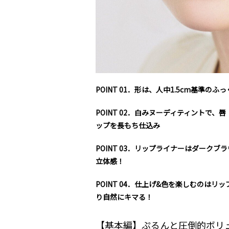
POINT 01．形は、人中1.5cm基準の
POINT 02．白みヌーディティントで
ップを長もち仕込み
POINT 03．リップライナーはダーク
立体感！
POINT 04．仕上げ&色を楽しむのは
り自然にキマる！
【基本編】ぷるんと圧倒的ボリ