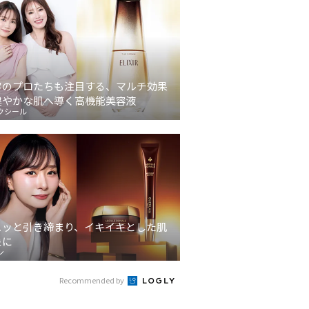
容のプロたちも注目する、マルチ効果
健やかな肌へ導く高機能美容液
クシール
ュッと引き締まり、イキイキとした肌
象に
ン
Recommended by