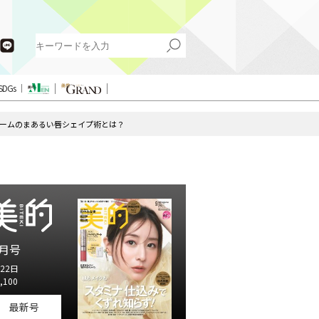
SDGs
ームのまあるい唇シェイプ術とは？
月号
22日
,100
最新号