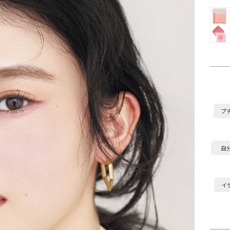
プ
自
イ