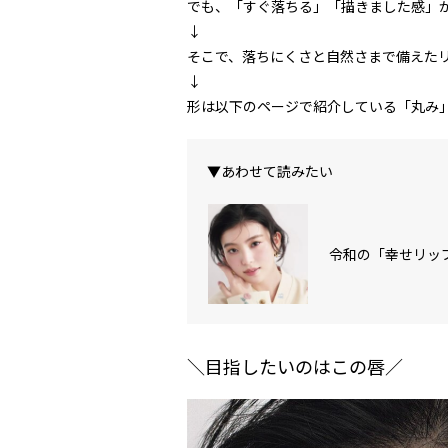
でも、「すぐ落ちる」「描きました感」
↓
そこで、落ちにくさと自然さまで備えた
↓
形は以下のページで紹介している「丸み」
▼あわせて読みたい
令和の「幸せリッ
＼目指したいのはこの唇／