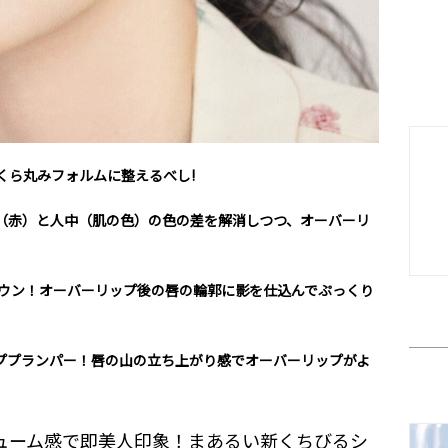
ふっくら丸みフォルムに整えるべし!
、唇（赤）と人中（肌の色）の色の差を解消しつつ、オーバーリ
ブラウン！オーバーリップ後の唇の輪郭に影を仕込んでぷっくり
リッププランパー！唇の山の立ち上がり感でオーバーリップがよ
ューム感で即美人印象！まあるい新くちびるシ