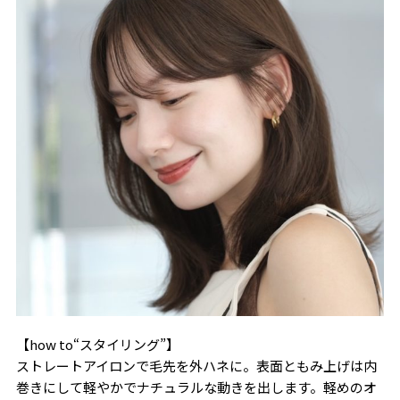
【how to“スタイリング”】
ストレートアイロンで毛先を外ハネに。表面ともみ上げは内
巻きにして軽やかでナチュラルな動きを出します。軽めのオ