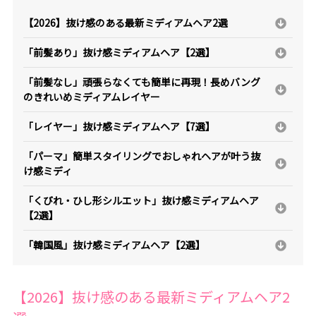
【2026】抜け感のある最新ミディアムヘア2選
「前髪あり」抜け感ミディアムヘア【2選】
「前髪なし」頑張らなくても簡単に再現！長めバング
のきれいめミディアムレイヤー
「レイヤー」抜け感ミディアムヘア【7選】
「パーマ」簡単スタイリングでおしゃれヘアが叶う抜
け感ミディ
「くびれ・ひし形シルエット」抜け感ミディアムヘア
【2選】
「韓国風」抜け感ミディアムヘア【2選】
【2026】抜け感のある最新ミディアムヘア2