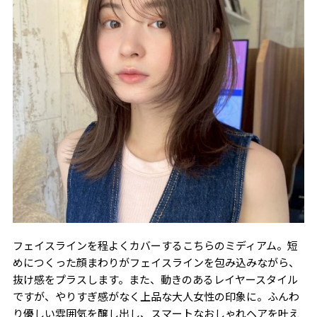
フェイスラインを程よくカバーするこちらのミディアム。短
めにつくった顔まわりがフェイスラインを包み込みながら、
抜け感をプラスします。また、動きのあるレイヤースタイル
ですが、やりすぎ感がなく上品な大人女性の印象に。ふんわ
り優しい雰囲気を醸し出し、スマートなおしゃれヘアを叶え