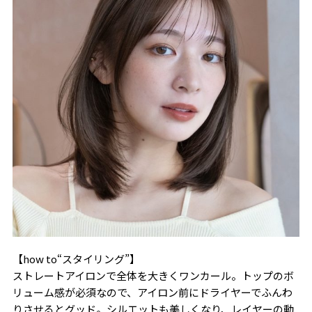
【how to“スタイリング”】
ストレートアイロンで全体を大きくワンカール。トップのボ
リューム感が必須なので、アイロン前にドライヤーでふんわ
りさせるとグッド。シルエットも美しくなり、レイヤーの動