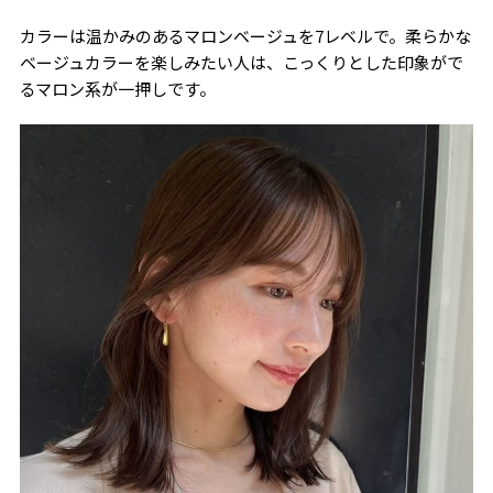
カラーは温かみのあるマロンベージュを7レベルで。柔らかな
ベージュカラーを楽しみたい人は、こっくりとした印象がで
るマロン系が一押しです。