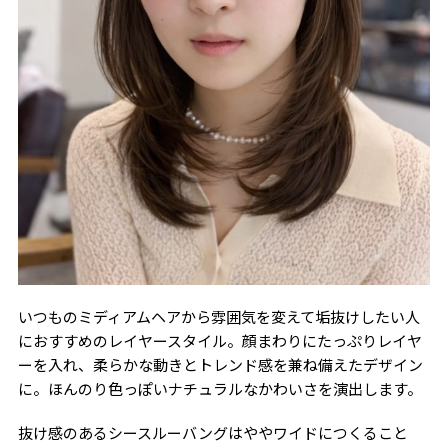
いつものミディアムヘアから雰囲気を変えて垢抜けしたい人
におすすめのレイヤースタイル。顔まわりにたっぷりレイヤ
ーを入れ、柔らかな動きとトレンド感を兼ね備えたデザイン
に。ほんのり色っぽいナチュラルなかわいさを演出します。
抜け感のあるシースルーバングはややワイドにつくること