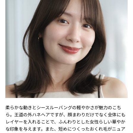
柔らかな動きとシースルーバングの軽やかさが魅力のこち
ら。王道の外ハネヘアですが、顔まわりだけでなく全体にも
レイヤーを入れることで、ふんわりとした女性らしい華やか
な印象を与えます。また、短めにつくったおくれ毛がニュア