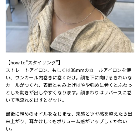
【how to“スタイリング”】
ストレートアイロン、もしくは38mmのカールアイロンを使
い、ワンカール内巻きに巻くだけ。顔を下に向けるきれいな
カールがつくれ、表面ともみ上げはやや強めに巻くとふわっ
とした動きが出しやすくなります。顔まわりはリバースに巻
いて毛流れを出すとグッド。
最後に軽めのオイルをなじませ、束感とツヤ感を整えたら出
来上がり。耳かけしてもボリューム感がアップしてかわい
い。