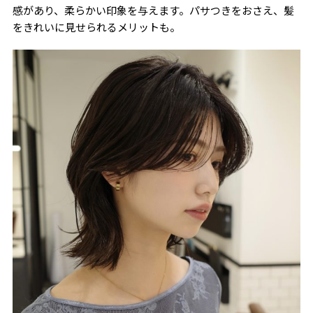
感があり、柔らかい印象を与えます。パサつきをおさえ、髪
をきれいに見せられるメリットも。