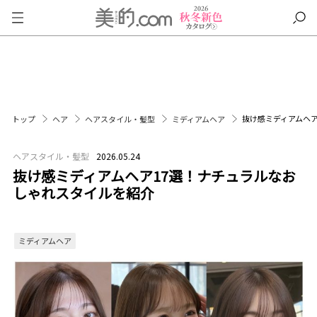
抜け感ミディアムヘ
トップ
ヘア
ヘアスタイル・髪型
ミディアムヘア
ヘアスタイル・髪型
2026.05.24
抜け感ミディアムヘア17選！ナチュラルなお
しゃれスタイルを紹介
ミディアムヘア