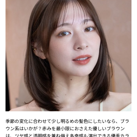
季節の変化に合わせて少し明るめの髪色にしたいなら、ブラ
ウン系はいかが？赤みを最小限におさえた優しいブラウン
は、ツヤ感と透明感を兼ね備え多幸感も演出できる優秀カラ