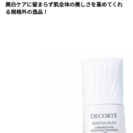
美白ケアに留まらず肌全体の美しさを高めてくれ
る規格外の逸品！