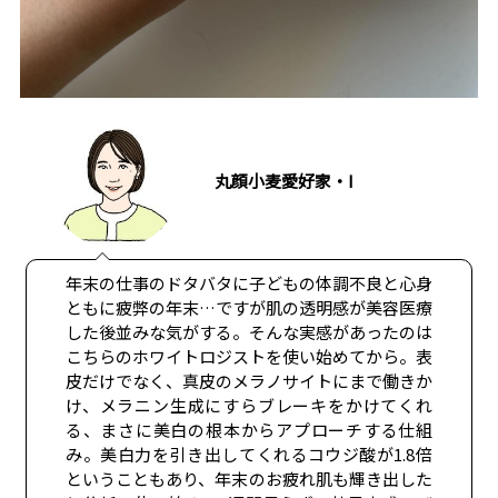
丸顔小麦愛好家・I
年末の仕事のドタバタに子どもの体調不良と心身
ともに疲弊の年末…ですが肌の透明感が美容医療
した後並みな気がする。そんな実感があったのは
こちらのホワイトロジストを使い始めてから。表
皮だけでなく、真皮のメラノサイトにまで働きか
け、メラニン生成にすらブレーキをかけてくれ
る、まさに美白の根本からアプローチする仕組
み。美白力を引き出してくれるコウジ酸が1.8倍
ということもあり、年末のお疲れ肌も輝き出した