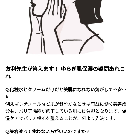
友利先生が答えます！ ゆらぎ肌保湿の疑問あれこ
れ
Q.化粧水とクリームだけだと美肌になれない気がして不安…
A.
例えばレチノールなど肌が健やかなときは有益に働く美容成
分も、バリア機能が低下している肌には負担となります。保
湿ケアでバリア機能を整えることが、何より先決です。
Q.美容液って使わない方がいいのですか？