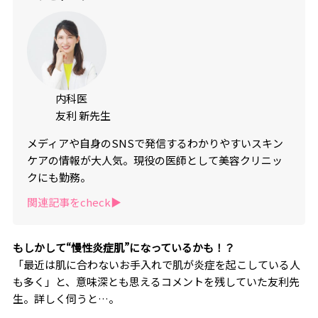
内科医
友利 新先生
メディアや自身のSNSで発信するわかりやすいスキン
ケアの情報が大人気。現役の医師として美容クリニッ
クにも勤務。
関連記事をcheck▶︎
もしかして“慢性炎症肌”になっているかも！？
「最近は肌に合わないお手入れで肌が炎症を起こしている人
も多く」と、意味深とも思えるコメントを残していた友利先
生。詳しく伺うと…。