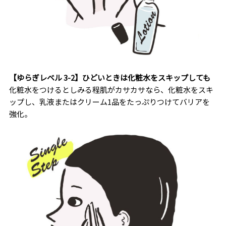
【ゆらぎレベル 3-2】ひどいときは化粧水をスキップしても
化粧水をつけるとしみる程肌がカサカサなら、化粧水をスキ
ップし、乳液またはクリーム1品をたっぷりつけてバリアを
強化。