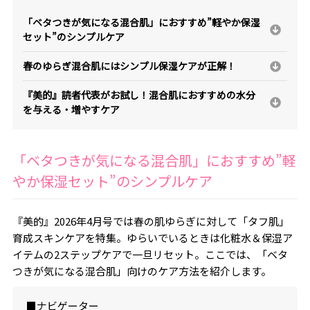
「ベタつきが気になる混合肌」におすすめ”軽やか保湿
セット”のシンプルケア
春のゆらぎ混合肌にはシンプル保湿ケアが正解！
『美的』読者代表がお試し！混合肌におすすめの水分
を与える・増やすケア
「ベタつきが気になる混合肌」におすすめ”軽
やか保湿セット”のシンプルケア
『美的』2026年4月号では春の肌ゆらぎに対して「タフ肌」
育成スキンケアを特集。ゆらいでいるときは化粧水＆保湿ア
イテムの2ステップケアで一旦リセット。ここでは、「ベタ
つきが気になる混合肌」向けのケア方法を紹介します。
■ナビゲーター