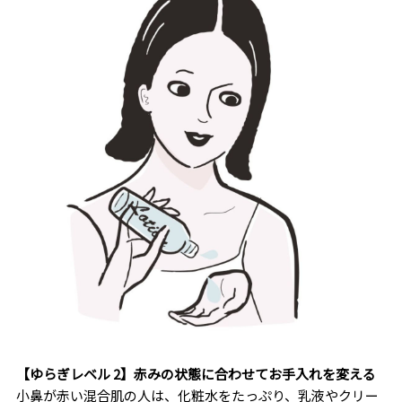
【ゆらぎレベル 2】赤みの状態に合わせてお手入れを変える
小鼻が赤い混合肌の人は、化粧水をたっぷり、乳液やクリー