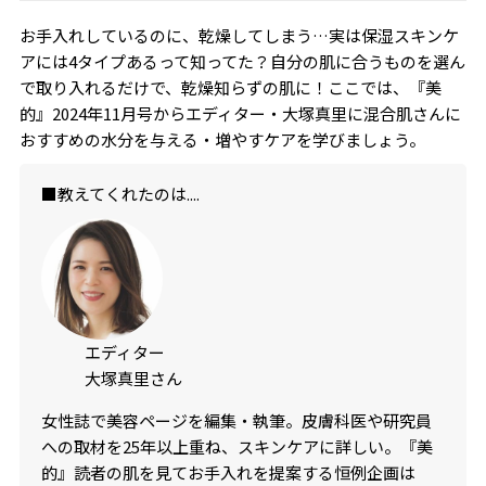
お手入れしているのに、乾燥してしまう…実は保湿スキンケ
アには4タイプあるって知ってた？自分の肌に合うものを選ん
で取り入れるだけで、乾燥知らずの肌に！ここでは、『美
的』2024年11月号からエディター・大塚真里に混合肌さんに
おすすめの水分を与える・増やすケアを学びましょう。
■教えてくれたのは....
エディター
大塚真里さん
女性誌で美容ページを編集・執筆。皮膚科医や研究員
への取材を25年以上重ね、スキンケアに詳しい。『美
的』読者の肌を見てお手入れを提案する恒例企画は