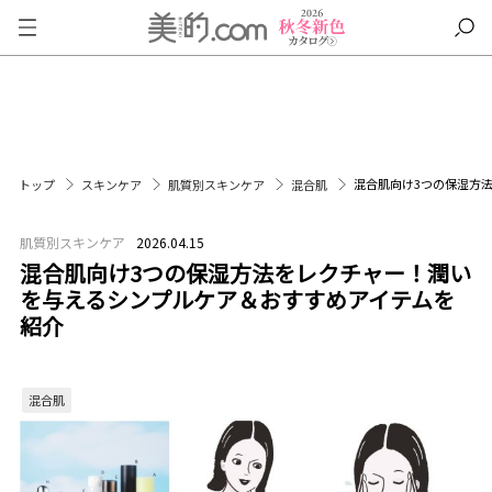
混合肌向け3つの保湿方
トップ
スキンケア
肌質別スキンケア
混合肌
肌質別スキンケア
2026.04.15
混合肌向け3つの保湿方法をレクチャー！潤い
を与えるシンプルケア＆おすすめアイテムを
紹介
混合肌