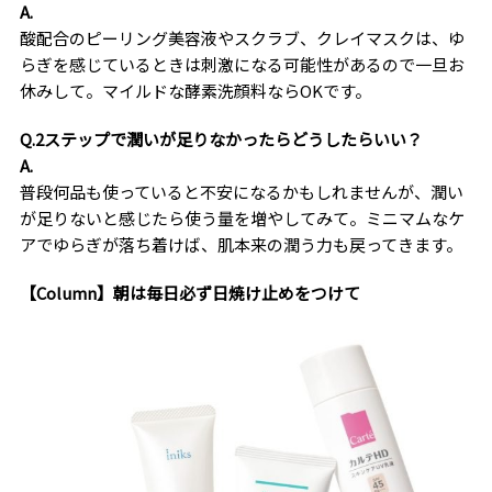
A.
酸配合のピーリング美容液やスクラブ、クレイマスクは、ゆ
らぎを感じているときは刺激になる可能性があるので一旦お
休みして。マイルドな酵素洗顔料ならOKです。
Q.2ステップで潤いが足りなかったらどうしたらいい？
A.
普段何品も使っていると不安になるかもしれませんが、潤い
が足りないと感じたら使う量を増やしてみて。ミニマムなケ
アでゆらぎが落ち着けば、肌本来の潤う力も戻ってきます。
【Column】朝は毎日必ず日焼け止めをつけて