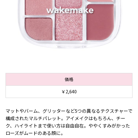
価格
￥2,640
マットやバーム、グリッターなど5つの異なるテクスチャーで
構成されたマルチパレット。アイメイクはもちろん、チー
ク、ハイライトまで使い方は自由自在。ややくすみがかった
ローズがムードのある顔に。