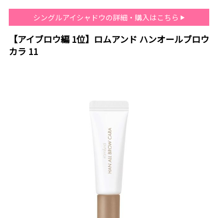
シングルアイシャドウの詳細・購入はこちら
【アイブロウ編 1位】ロムアンド ハンオールブロウ
カラ 11