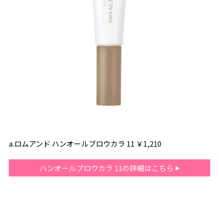
a.ロムアンド ハンオールブロウカラ 11 ￥1,210
ハンオールブロウカラ 11の詳細はこちら