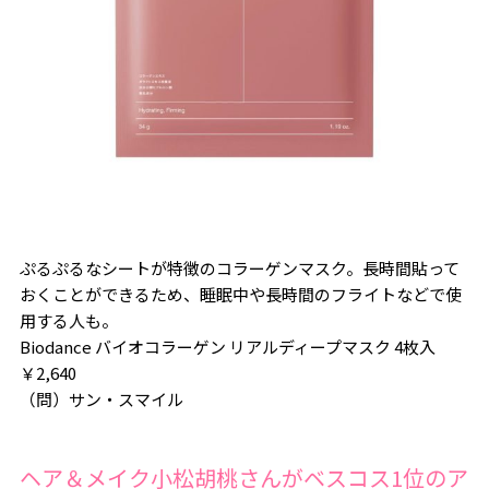
ぷるぷるなシートが特徴のコラーゲンマスク。長時間貼って
おくことができるため、睡眠中や長時間のフライトなどで使
用する人も。
Biodance バイオコラーゲン リアルディープマスク 4枚入
￥2,640
（問）サン・スマイル
ヘア＆メイク小松胡桃さんがベスコス1位のア