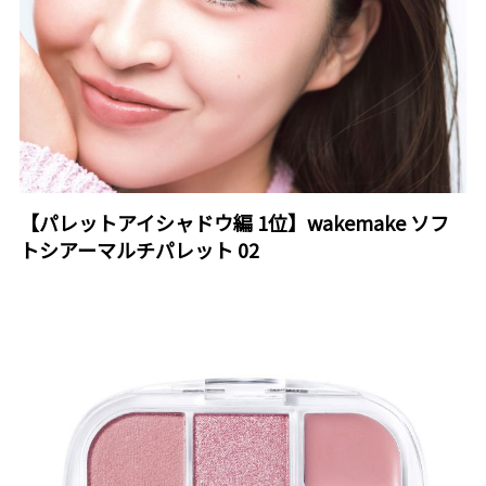
【パレットアイシャドウ編 1位】wakemake ソフ
トシアーマルチパレット 02