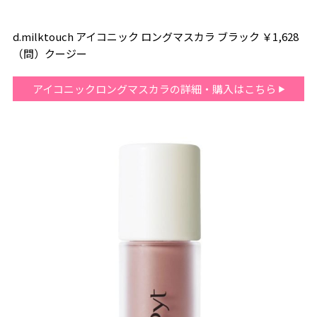
d.milktouch アイコニック ロングマスカラ ブラック ￥1,628
（問）クージー
アイコニックロングマスカラの詳細・購入はこちら