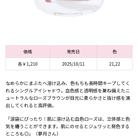
価格
発売日
色
各￥1,210
2025/10/11
21,22
なめらかにまぶたへ溶け込み、色もちも長時間キープしてく
れるシングルアイシャドウ。血色感と透明感を兼ね備えたニ
ュートラルなローズブラウンが目元に柔らかさと抜け感を演
出してくれると高評価。
「涙袋にぴったり！肌に溶け込む血色ローズは、立体感と色
気を纏うことができます。肌にのせるとジュワッと発色する
ところも◎」（夢月さん）