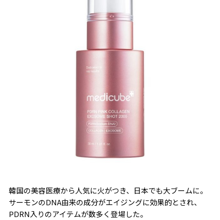
韓国の美容医療から人気に火がつき、日本でも大ブームに。
サーモンのDNA由来の成分がエイジングに効果的とされ、
PDRN入りのアイテムが数多く登場した。