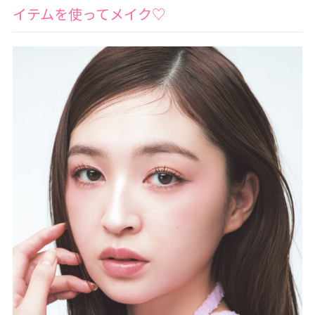
イテムを使ってメイク♡