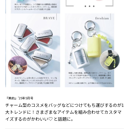
『美的』’25年5月号
チャーム型のコスメをバッグなどにつけてもち運びするのが1
大トレンドに！さまざまなアイテムを組み合わせてカスタマ
イズするのがかわいい♡ と話題に。