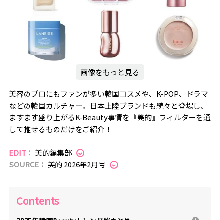
画像をもっと見る
美容のプロにもファンが多い韓国コスメや、K-POP、ドラマ
などの韓国カルチャー。日本上陸ブランドも続々と登場し、
ますます盛り上がるK-Beauty事情を『美的』フィルターを通
して推せるものだけをご紹介！
EDIT：
美的編集部
SOURCE：
美的 2026年2月号
Contents