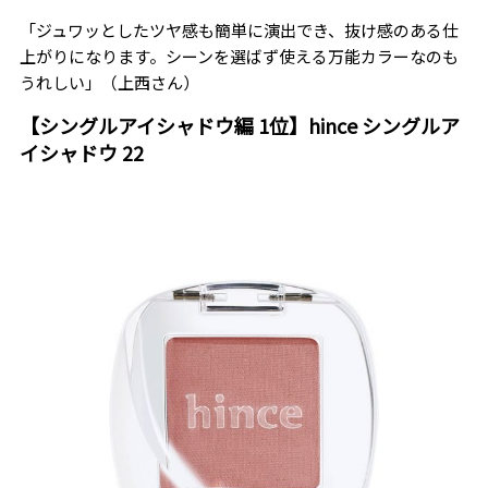
「ジュワッとしたツヤ感も簡単に演出でき、抜け感のある仕
上がりになります。シーンを選ばず使える万能カラーなのも
うれしい」（上西さん）
【シングルアイシャドウ編 1位】hince シングルア
イシャドウ 22