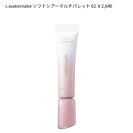
c.wakemake ソフトシアーマルチパレット 02 ￥2,640