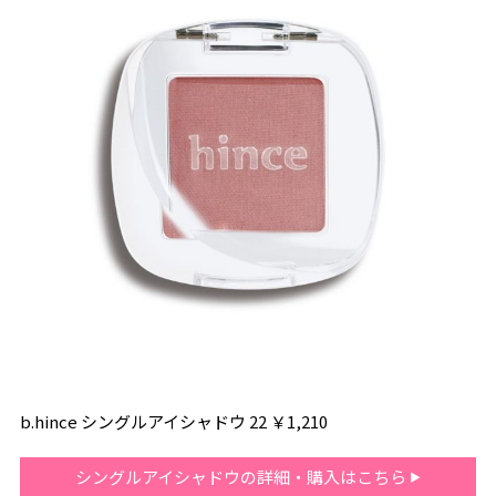
b.hince シングルアイシャドウ 22 ￥1,210
シングルアイシャドウの詳細・購入はこちら