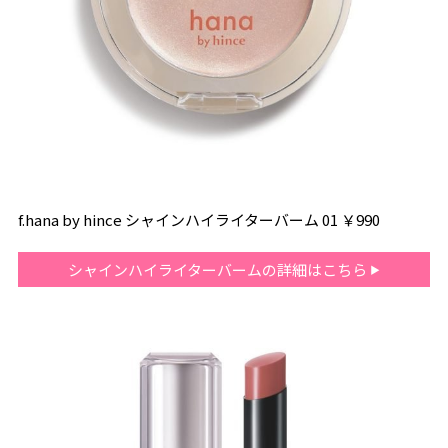
f.hana by hince シャインハイライターバーム 01 ￥990
シャインハイライターバームの詳細はこちら