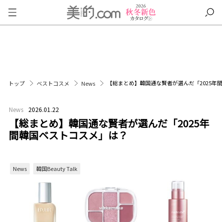
【総まとめ】韓国通な賢者が選んだ「2025年
トップ
ベストコスメ
News
News
2026.01.22
【総まとめ】韓国通な賢者が選んだ「2025年
間韓国ベストコスメ」は？
News
韓国Beauty Talk