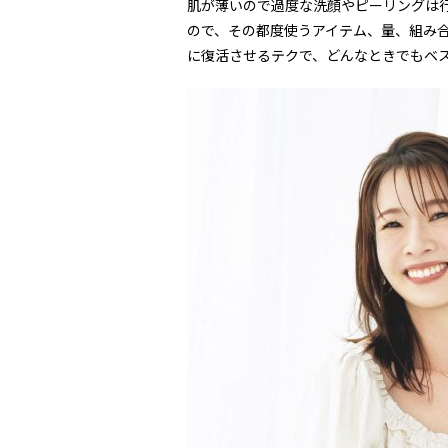
肌が薄いので過度な洗顔やピーリングは
ので、その都度使うアイテム、量、組み
に復活させるテクで、どんなときでもベ