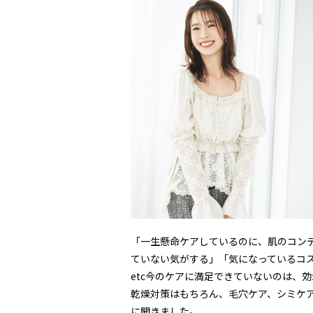
「一生懸命ケアしているのに、肌のコン
ていない気がする」「気になっているコ
etc今のケアに満足できていないのは、
乾燥対策はもちろん、毛穴ケア、シミケ
に聞きました。