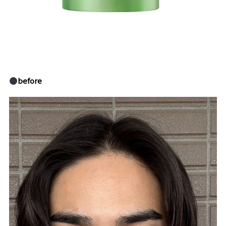
before