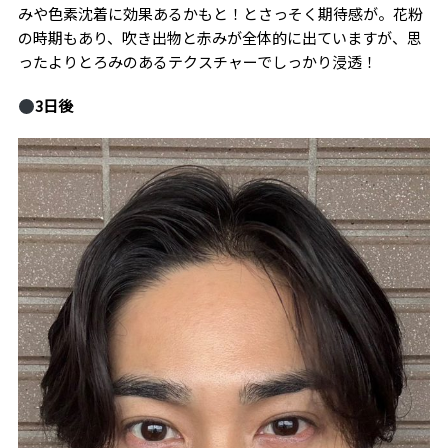
みや色素沈着に効果あるかもと！とさっそく期待感が。花粉
の時期もあり、吹き出物と赤みが全体的に出ていますが、思
ったよりとろみのあるテクスチャーでしっかり浸透！
3
日後