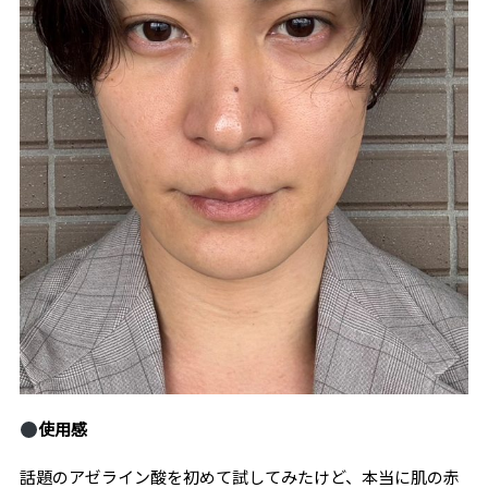
使用感
話題のアゼライン酸を初めて試してみたけど、本当に肌の赤