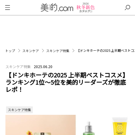
【ドンキホーテの2025 上半期ベスト
トップ
スキンケア
スキンケア特集
スキンケア特集
2025.06.20
【ドンキホーテの2025 上半期ベストコスメ】
ランキング1位〜5位を美的リーダーズが徹底
レポ！
スキンケア特集