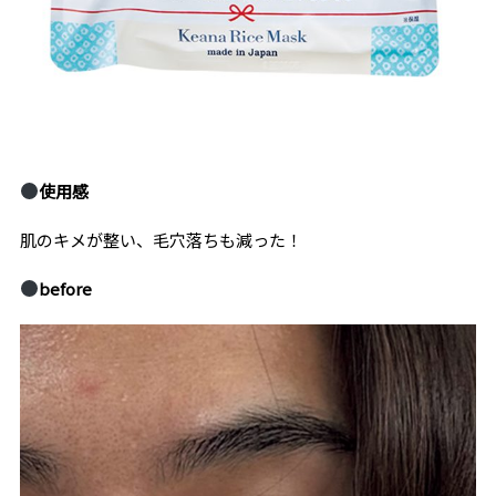
使用感
肌のキメが整い、毛穴落ちも減った！
before