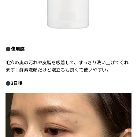
使用感
毛穴の奥の汚れや皮脂を吸着して、すっきり洗い上げてくれ
ます！酵素洗顔だけど泡立ちも良くて使いやすい。
3
日後