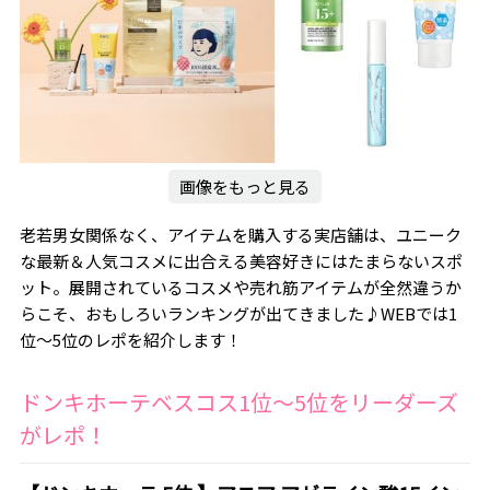
画像をもっと見る
老若男女関係なく、アイテムを購入する実店舗は、ユニーク
な最新＆人気コスメに出合える美容好きにはたまらないスポ
ット。展開されているコスメや売れ筋アイテムが全然違うか
らこそ、おもしろいランキングが出てきました♪WEBでは1
位〜5位のレポを紹介します！
ドンキホーテベスコス1位〜5位をリーダーズ
がレポ！