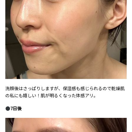
洗顔後はさっぱりしますが、保湿感も感じられるので乾燥肌
の私にも嬉しい！肌が明るくなった体感アリ。
7
日後