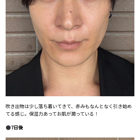
吹き出物は少し落ち着いてきて、赤みもなんとなく引き始め
てる感じ。保湿力あってお肌が潤っている！
7
日後