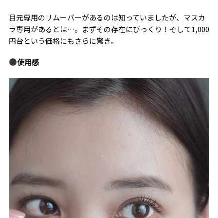
目元専用のリムーバーがあるのは知っていましたが、マスカ
ラ専用があるとは…。まずその存在にびっくり！そして
1,000
円台という価格にもさらに驚き。
使用感