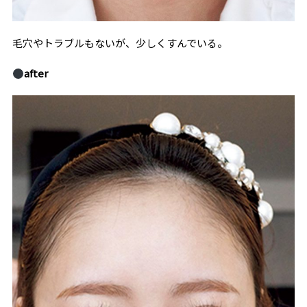
毛穴やトラブルもないが、少しくすんでいる。
after