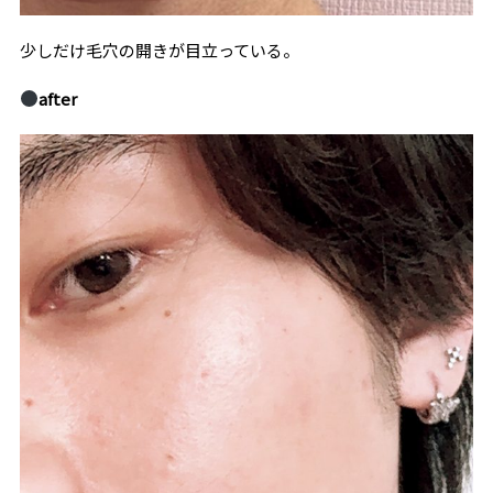
少しだけ毛穴の開きが目立っている。
after