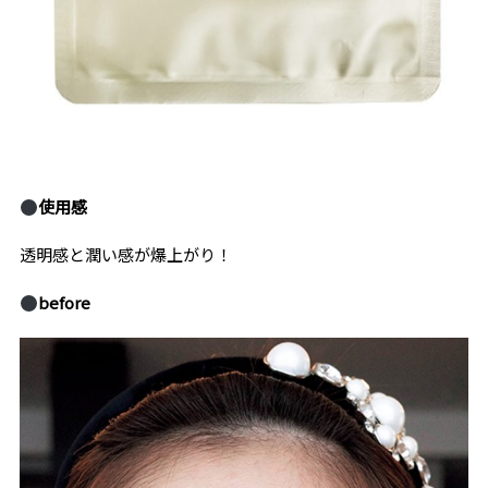
使用感
透明感と潤い感が爆上がり！
before