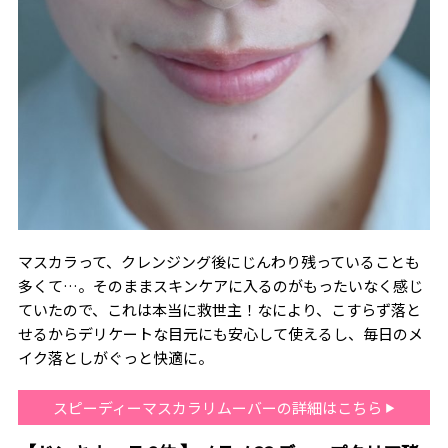
マスカラって、クレンジング後にじんわり残っていることも
多くて…。そのままスキンケアに入るのがもったいなく感じ
ていたので、これは本当に救世主！なにより、こすらず落と
せるからデリケートな目元にも安心して使えるし、毎日のメ
イク落としがぐっと快適に。
スピーディーマスカラリムーバーの詳細はこちら