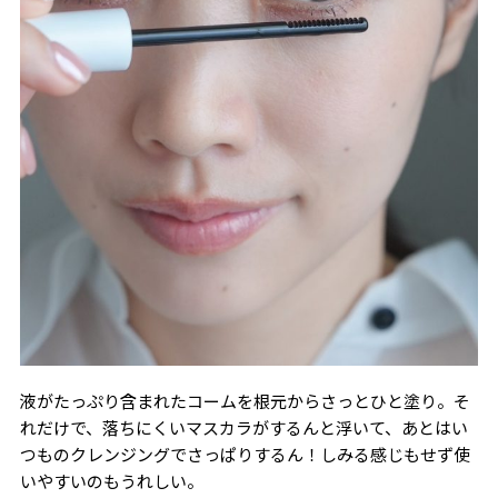
液がたっぷり含まれたコームを根元からさっとひと塗り。そ
れだけで、落ちにくいマスカラがするんと浮いて、あとはい
つものクレンジングでさっぱりするん！しみる感じもせず使
いやすいのもうれしい。