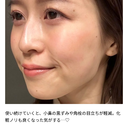
使い続けていくと、小鼻の黒ずみや角栓の目立ちが軽減。化
粧ノリも良くなった気がする…
♡