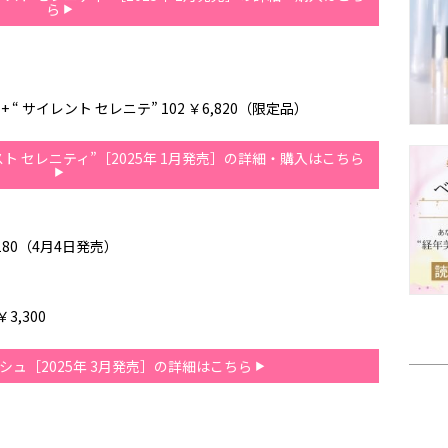
ら
“ サイレント セレニテ” 102 ￥6,820（限定品）
ト セレニティ”［2025年 1月発売］の詳細・購入はこちら
,180（4月4日発売）
3,300
シュ［2025年 3月発売］の詳細はこちら