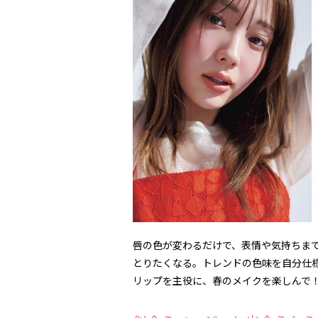
唇の色が変わるだけで、表情や気持ちま
とりたくなる。トレンドの色味を自分仕
リップを主役に、春のメイクを楽しんで