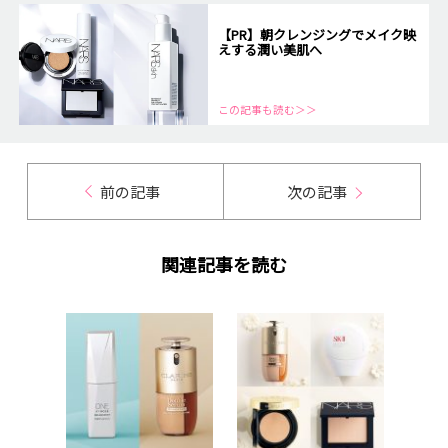
【PR】朝クレンジングでメイク映
えする潤い美肌へ
この記事も読む＞＞
前の記事
次の記事
関連記事を読む