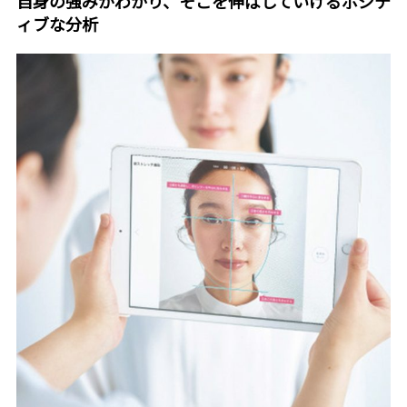
自身の強みがわかり、そこを伸ばしていけるポジテ
ィブな分析