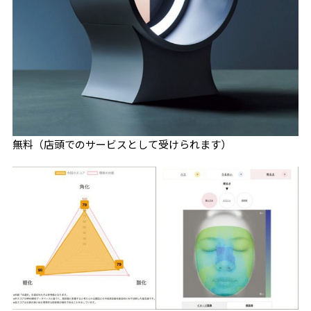
無料（店頭でのサービスとして受けられます）