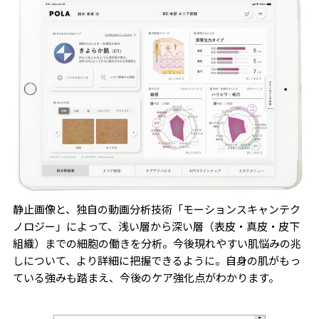
静止画像と、独自の動画分析技術「モーションスキャンテク
ノロジー」によって、浅い層から深い層（表皮・真皮・皮下
組織）までの細胞の働きを分析。今後現れやすい肌悩みの兆
しについて、より詳細に把握できるように。自身の肌がもっ
ている強みも踏まえ、今後のケア強化点がわかります。