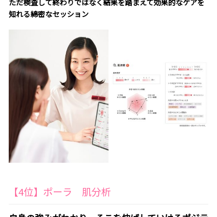
ただ検査して終わりではなく結果を踏まえて効果的なケアを
知れる綿密なセッション
【4位】ポーラ 肌分析