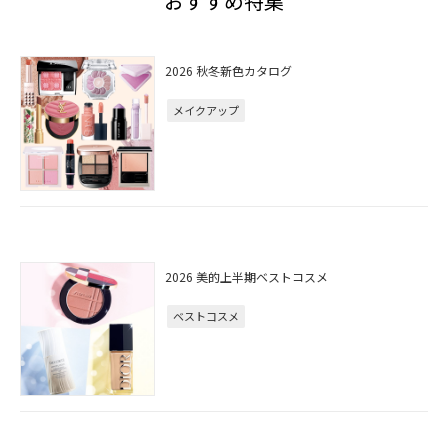
おすすめ特集
2026 秋冬新色カタログ
メイクアップ
2026 美的上半期ベストコスメ
ベストコスメ