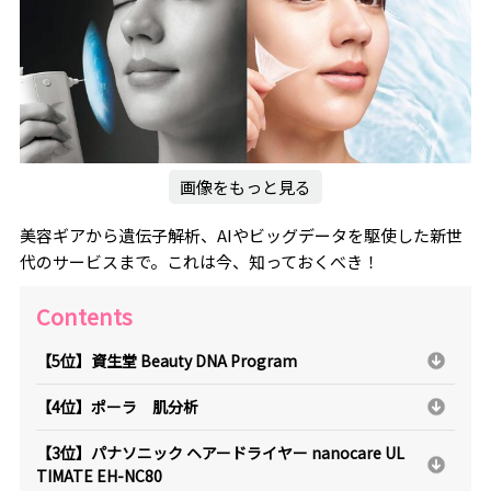
画像をもっと見る
美容ギアから遺伝子解析、AIやビッグデータを駆使した新世
代のサービスまで。これは今、知っておくべき！
Contents
【5位】資生堂 Beauty DNA Program
【4位】ポーラ 肌分析
【3位】パナソニック ヘアードライヤー nanocare UL
TIMATE EH-NC80