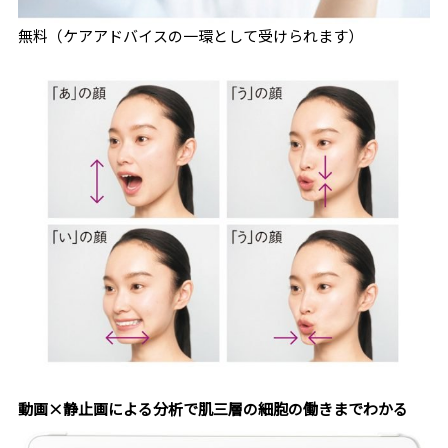
無料（ケアアドバイスの一環として受けられます）
動画×静止画による分析で肌三層の細胞の働きまでわかる