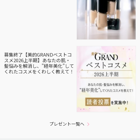
募集終了【美的GRANDベストコ
スメ2026上半期】あなたの肌・
髪悩みを解消し、”経年美化”して
くれたコスメをくわしく教えて！
プレゼント一覧へ