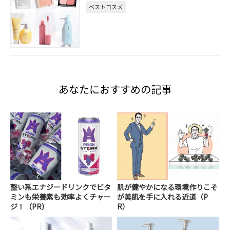
ベストコスメ
あなたにおすすめの記事
整い系エナジードリンクでビタ
肌が健やかになる環境作りこそ
ミンも栄養素も効率よくチャー
が美肌を手に入れる近道（P
ジ！（PR）
R）