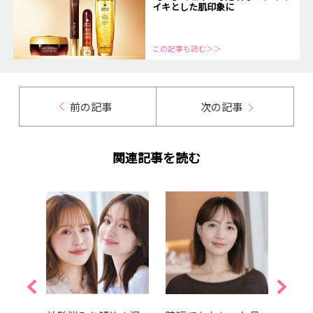
イキとした肌印象に
この記事も読む＞＞
前の記事
次の記事
関連記事を読む