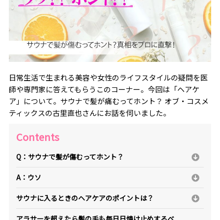
日常生活で生まれる美容や女性のライフスタイルの疑問を医
師や専門家に答えてもらうこのコーナー。今回は「ヘアケ
ア」について。サウナで髪が痛むってホント？ オブ・コスメ
ティックスの古里直也さんにお話を伺いました。
Contents
Q：サウナで髪が傷むってホント？
A：ウソ
サウナに入るときのヘアケアのポイントは？
アラサーを超えたら髪の毛も毎日日焼け止めするべ