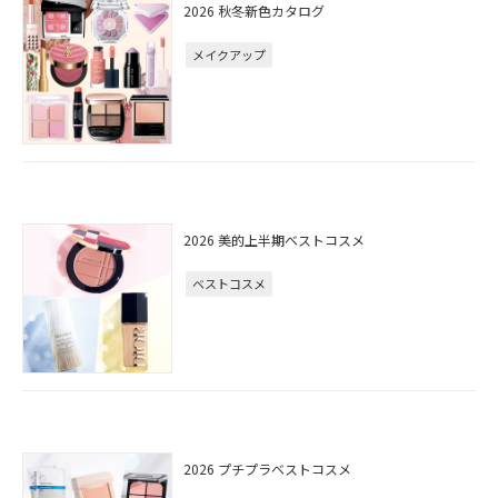
2026 秋冬新色カタログ
メイクアップ
2026 美的上半期ベストコスメ
ベストコスメ
2026 プチプラベストコスメ