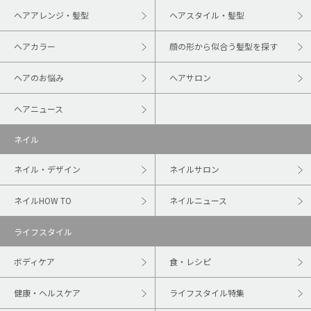
ヘアアレンジ・髪型
ヘアスタイル・髪型
ヘアカラー
顔の形から似合う髪型を探す
ヘアのお悩み
ヘアサロン
ヘアニュース
ネイル
ネイル・デザイン
ネイルサロン
ネイルHOW TO
ネイルニュース
ライフスタイル
ボディケア
食・レシピ
健康・ヘルスケア
ライフスタイル特集