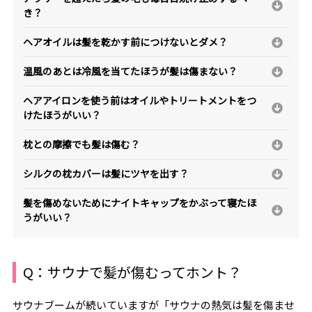
き？
ヘアオイルは髪を乾かす前につけないとダメ？
温風のあとは冷風を当てたほうが髪は傷まない？
ヘアアイロンを使う前はオイルやトリートメントをつ
けたほうがいい？
枕との摩擦でも髪は傷む？
シルクの枕カバーは髪にツヤを出す？
髪を傷めないためにナイトキャップをかぶって寝たほ
うがいい？
Q：サウナで髪が傷むってホント？
サウナブームが続いていますが「サウナの熱気は髪を傷ませ