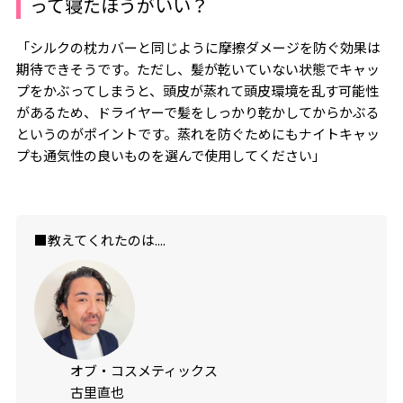
って寝たほうがいい？
「シルクの枕カバーと同じように摩擦ダメージを防ぐ効果は
期待できそうです。ただし、髪が乾いていない状態でキャッ
プをかぶってしまうと、頭皮が蒸れて頭皮環境を乱す可能性
があるため、ドライヤーで髪をしっかり乾かしてからかぶる
というのがポイントです。蒸れを防ぐためにもナイトキャッ
プも通気性の良いものを選んで使用してください」
■教えてくれたのは....
オブ・コスメティックス
古里直也