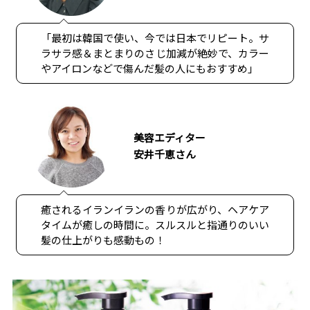
「最初は韓国で使い、今では日本でリピート。サ
ラサラ感＆まとまりのさじ加減が絶妙で、カラー
やアイロンなどで傷んだ髪の人にもおすすめ」
美容エディター
安井千恵さん
癒されるイランイランの香りが広がり、ヘアケア
タイムが癒しの時間に。スルスルと指通りのいい
髪の仕上がりも感動もの！