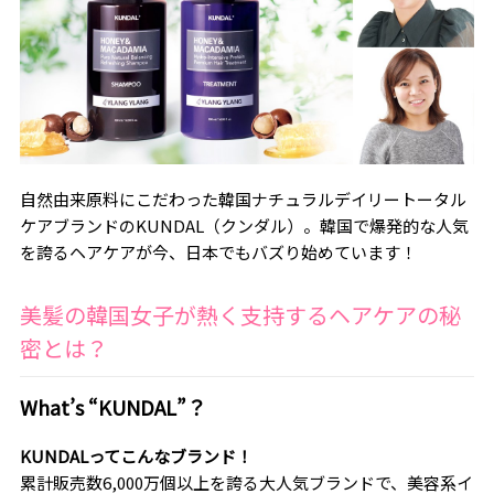
自然由来原料にこだわった韓国ナチュラルデイリートータル
ケアブランドのKUNDAL（クンダル）。韓国で爆発的な人気
を誇るヘアケアが今、日本でもバズり始めています！
美髪の韓国女子が熱く支持するヘアケアの秘
密とは？
What’s “KUNDAL”？
KUNDALってこんなブランド！
累計販売数6,000万個以上を誇る大人気ブランドで、美容系イ