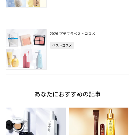
2026 プチプラベストコスメ
ベストコスメ
あなたにおすすめの記事