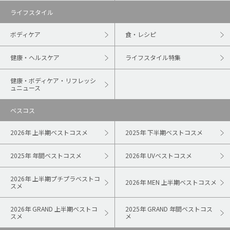
ライフスタイル
ボディケア
食・レシピ
健康・ヘルスケア
ライフスタイル特集
健康・ボディケア・リフレッシ
ュニュース
ベスコス
2026年 上半期ベストコスメ
2025年 下半期ベストコスメ
2025年 年間ベストコスメ
2026年 UVベストコスメ
2026年 上半期プチプラベストコ
2026年 MEN 上半期ベストコスメ
スメ
2026年 GRAND 上半期ベストコ
2025年 GRAND 年間ベストコス
スメ
メ