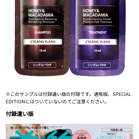
※このサンプルは付録違い版の付録です。通常版、SPECIAL
EDITIONにはついていないのでご注意ください。
付録違い版