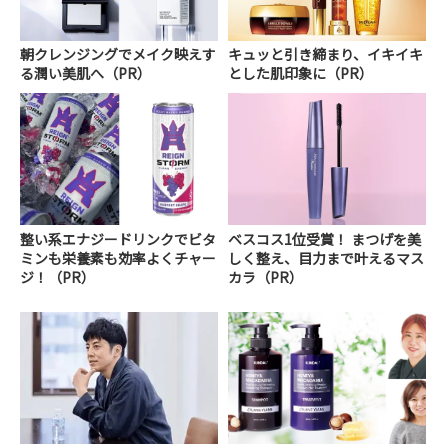
朝クレンジングでメイク映えす
キュッと引き締まり、イキイキ
る潤い美肌へ（PR）
とした肌印象に（PR）
整い系エナジードリンクでビタ
ベスコス1位受賞！ まつげを美
ミンも栄養素も効率よくチャー
しく整え、目力まで叶えるマス
ジ！（PR）
カラ（PR）