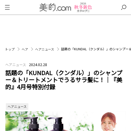
話題の「KUNDAL（クンダル）」のシャンプ
トップ
ヘア
ヘアニュース
ヘアニュース
2024.02.28
話題の「KUNDAL（クンダル）」のシャンプ
ー＆トリートメントでうるサラ髪に！｜『美
的』4月号特別付録
ヘアニュース