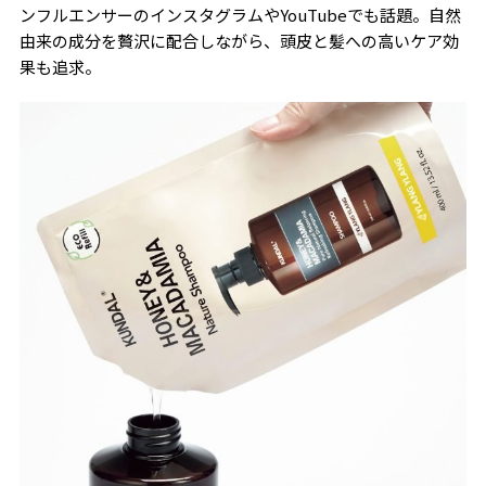
ンフルエンサーのインスタグラムやYouTubeでも話題。自然
由来の成分を贅沢に配合しながら、頭皮と髪への高いケア効
果も追求。