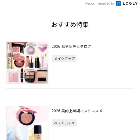
Recommended by
おすすめ特集
2026 秋冬新色カタログ
メイクアップ
2026 美的上半期ベストコスメ
ベストコスメ