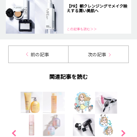
【PR】朝クレンジングでメイク映
えする潤い美肌へ
この記事も読む＞＞
前の記事
次の記事
関連記事を読む