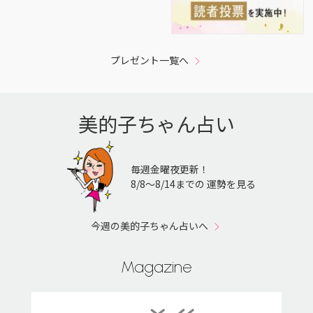
プレゼント一覧へ
美的子ちゃん占い
毎週金曜夜更新！
8/8〜8/14までの 運勢を見る
今週の美的子ちゃん占いへ
Magazine