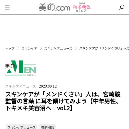
スキンケアが「メンドくさい」人は
トップ
スキンケア
スキンケアニュース
スキンケアニュース
2023.09.12
スキンケアが「メンドくさい」人は、宮崎駿
監督の言葉 に耳を傾けてみよう【中年男性、
トキメキ美容沼へ vol.2】
スキンケアニュース
美的MEN