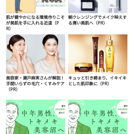
肌が健やかになる環境作りこそ
朝クレンジングでメイク映えす
が美肌を手に入れる近道（P
る潤い美肌へ（PR）
R）
美容家・瀬戸麻実さんが解説！
キュッと引き締まり、イキイキ
手間いらずの毛穴・くすみケア
とした肌印象に（PR）
（PR）