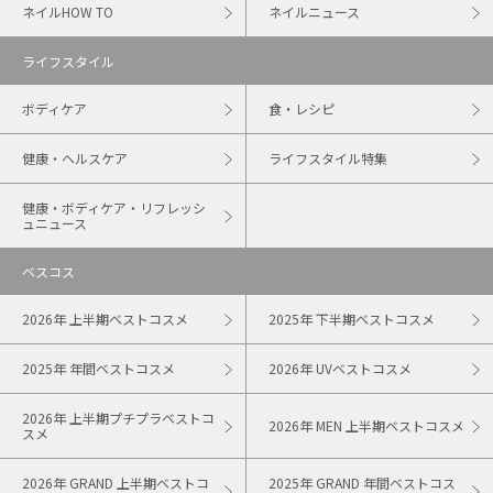
ネイルHOW TO
ネイルニュース
ライフスタイル
ボディケア
食・レシピ
健康・ヘルスケア
ライフスタイル特集
健康・ボディケア・リフレッシ
ュニュース
ベスコス
2026年 上半期ベストコスメ
2025年 下半期ベストコスメ
2025年 年間ベストコスメ
2026年 UVベストコスメ
2026年 上半期プチプラベストコ
2026年 MEN 上半期ベストコスメ
スメ
2026年 GRAND 上半期ベストコ
2025年 GRAND 年間ベストコス