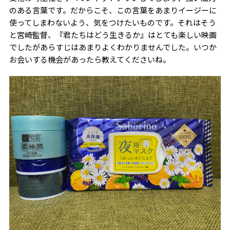
のある言葉です。だからこそ、この言葉をあまりイージーに
使ってしまわないよう、気をつけたいものです。それはそう
と宮崎監督、『君たちはどう生きるか』はとても楽しい映画
でしたがあらすじはあまりよくわかりませんでした。いつか
お会いする機会があったら教えてくださいね。