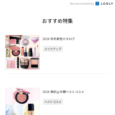
Recommended by
おすすめ特集
2026 秋冬新色カタログ
メイクアップ
2026 美的上半期ベストコスメ
ベストコスメ