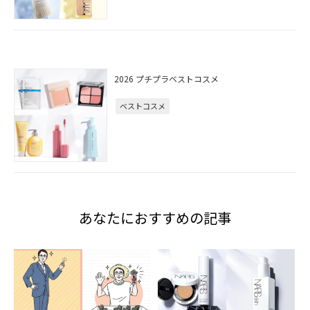
2026 プチプラベストコスメ
ベストコスメ
あなたにおすすめの記事