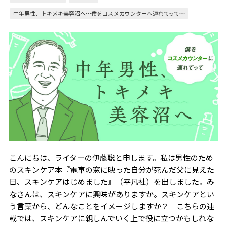
中年男性、トキメキ美容沼へ〜僕をコスメカウンターへ連れてって～
こんにちは、ライターの伊藤聡と申します。私は男性のため
のスキンケア本『電車の窓に映った自分が死んだ父に見えた
日、スキンケアはじめました』（平凡社）を出しました。み
なさんは、スキンケアに興味がありますか。スキンケアとい
う言葉から、どんなことをイメージしますか？ こちらの連
載では、スキンケアに親しんでいく上で役に立つかもしれな