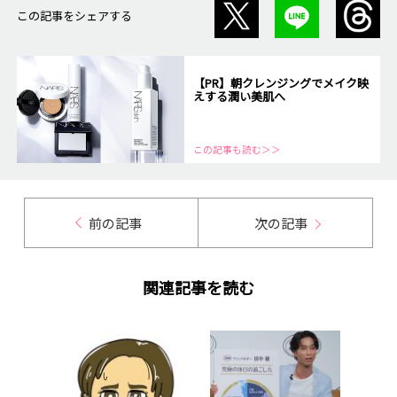
この記事をシェアする
【PR】朝クレンジングでメイク映
えする潤い美肌へ
この記事も読む＞＞
前の記事
次の記事
関連記事を読む