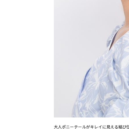
大人ポニーテールがキレイに見える結び