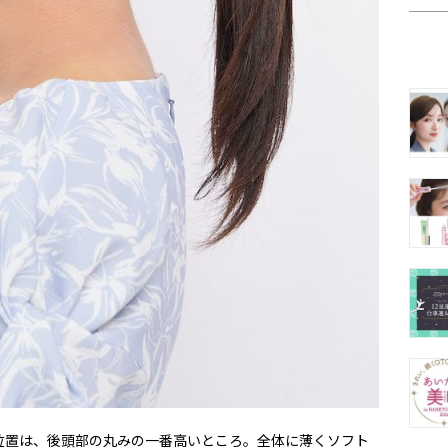
位置は、後頭部の丸みの一番高いところ。全体に薄くソフト