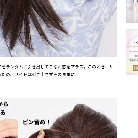
束をランダムに引き出してこなれ感をプラス。このとき、サ
るため、サイドは引き出さずそのままに。