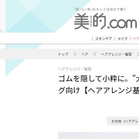
スキンケア
メイク
ヘ
トップ
ヘア
ヘアアレンジ・髪型
ヘアアレンジ・髪型
ゴムを隠して小粋に。”
グ向け【ヘアアレンジ
その他（ヘアアレ