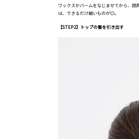
ワックスかバームをなじませてから、顔
は、できるだけ細いものが◎。
【STEP2】トップの髪を引き出す