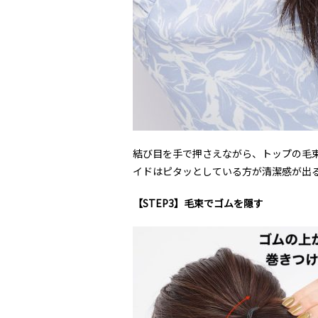
結び目を手で押さえながら、トップの毛
イドはピタッとしている方が清潔感が出
【STEP3】毛束でゴムを隠す