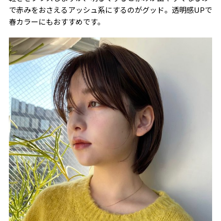
で赤みをおさえるアッシュ系にするのがグッド。透明感UPで
春カラーにもおすすめです。