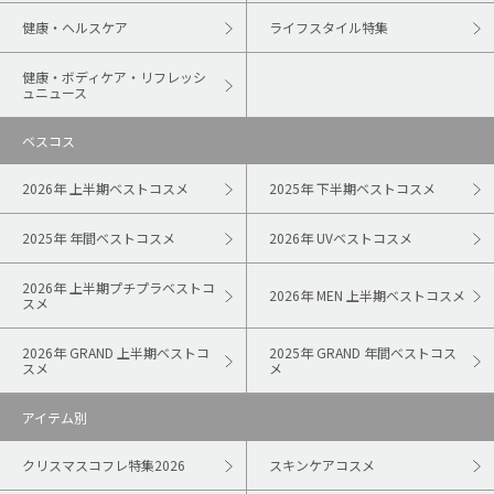
健康・ヘルスケア
ライフスタイル特集
健康・ボディケア・リフレッシ
ュニュース
ベスコス
2026年 上半期ベストコスメ
2025年 下半期ベストコスメ
2025年 年間ベストコスメ
2026年 UVベストコスメ
2026年 上半期プチプラベストコ
2026年 MEN 上半期ベストコスメ
スメ
2026年 GRAND 上半期ベストコ
2025年 GRAND 年間ベストコス
スメ
メ
アイテム別
クリスマスコフレ特集2026
スキンケアコスメ