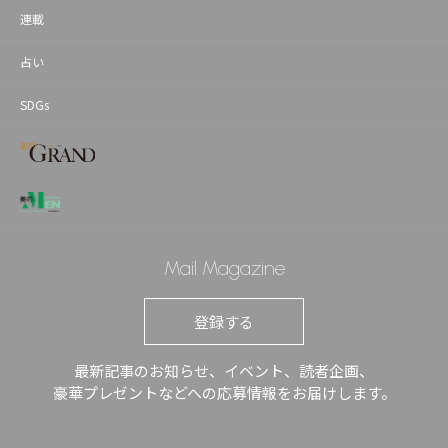
連載
占い
SDGs
Mail Magazine
登録する
最新記事のお知らせ、イベント、読者企画、
豪華プレゼントなどへの応募情報をお届けします。