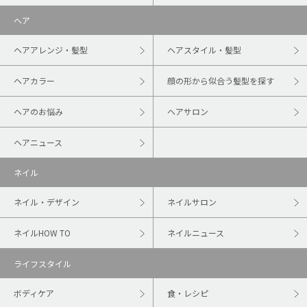
ヘア
ヘアアレンジ・髪型
ヘアスタイル・髪型
ヘアカラー
顔の形から似合う髪型を探す
ヘアのお悩み
ヘアサロン
ヘアニュース
ネイル
ネイル・デザイン
ネイルサロン
ネイルHOW TO
ネイルニュース
ライフスタイル
ボディケア
食・レシピ