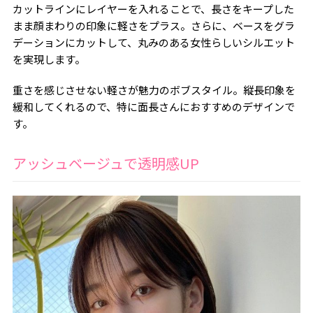
カットラインにレイヤーを入れることで、長さをキープした
まま顔まわりの印象に軽さをプラス。さらに、ベースをグラ
デーションにカットして、丸みのある女性らしいシルエット
を実現します。
重さを感じさせない軽さが魅力のボブスタイル。縦長印象を
緩和してくれるので、特に面長さんにおすすめのデザインで
す。
アッシュベージュで透明感UP