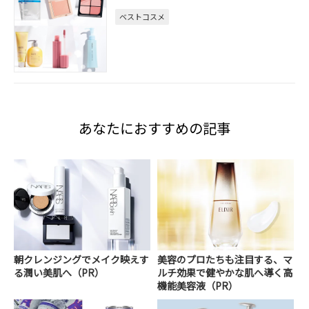
ベストコスメ
あなたにおすすめの記事
朝クレンジングでメイク映えす
美容のプロたちも注目する、マ
る潤い美肌へ（PR）
ルチ効果で健やかな肌へ導く高
機能美容液（PR）