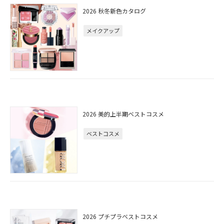
2026 秋冬新色カタログ
メイクアップ
2026 美的上半期ベストコスメ
ベストコスメ
2026 プチプラベストコスメ