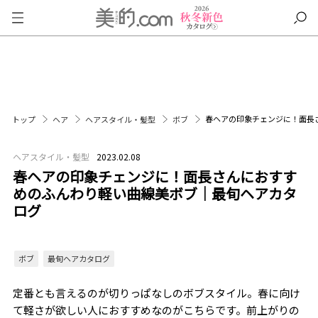
春ヘアの印象チェンジに！面長
トップ
ヘア
ヘアスタイル・髪型
ボブ
ヘアスタイル・髪型
2023.02.08
春ヘアの印象チェンジに！面長さんにおすす
めのふんわり軽い曲線美ボブ｜最旬ヘアカタ
ログ
ボブ
最旬ヘアカタログ
定番とも言えるのが切りっぱなしのボブスタイル。春に向け
て軽さが欲しい人におすすめなのがこちらです。前上がりの