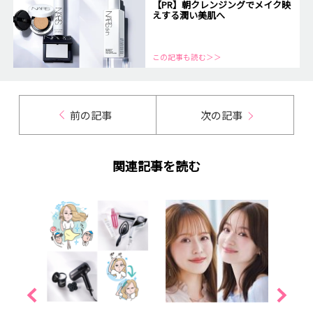
【PR】朝クレンジングでメイク映
えする潤い美肌へ
この記事も読む＞＞
前の記事
次の記事
関連記事を読む