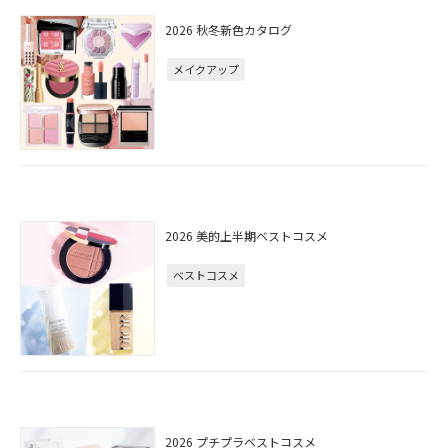
2026 秋冬新色カタログ
メイクアップ
2026 美的上半期ベストコスメ
ベストコスメ
2026 プチプラベストコスメ