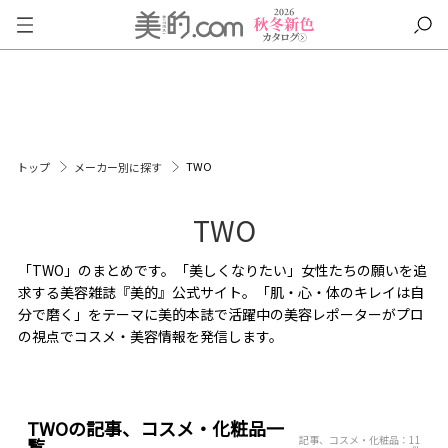
TWO
トップ
メーカー別に探す
TWO
「TWO」のまとめです。「美しくなりたい」女性たちの願いを追
求する美容雑誌『美的』公式サイト。「肌・心・体のキレイは自
分で磨く」をテーマに美的本誌で活躍中の美容レポーターがプロ
の視点でコスメ・美容情報を発信します。
TWOの記事、コスメ・化粧品一
記事、コスメ・化粧品：11
覧