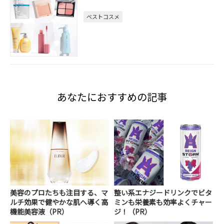
ベストコスメ
あなたにおすすめの記事
美容のプロたちも注目する、マ
整い系エナジードリンクでビタ
ルチ効果で健やかな肌へ導く高
ミンも栄養素も効率よくチャー
機能美容液（PR）
ジ！（PR）