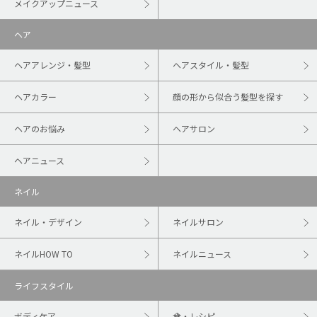
メイクアップニュース
ヘア
ヘアアレンジ・髪型
ヘアスタイル・髪型
ヘアカラー
顔の形から似合う髪型を探す
ヘアのお悩み
ヘアサロン
ヘアニュース
ネイル
ネイル・デザイン
ネイルサロン
ネイルHOW TO
ネイルニュース
ライフスタイル
ボディケア
食・レシピ