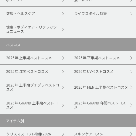
健康・ヘルスケア
ライフスタイル特集
健康・ボディケア・リフレッシ
ュニュース
ベスコス
2026年 上半期ベストコスメ
2025年 下半期ベストコスメ
2025年 年間ベストコスメ
2026年 UVベストコスメ
2026年 上半期プチプラベストコ
2026年 MEN 上半期ベストコスメ
スメ
2026年 GRAND 上半期ベストコ
2025年 GRAND 年間ベストコス
スメ
メ
アイテム別
クリスマスコフレ特集2026
スキンケアコスメ