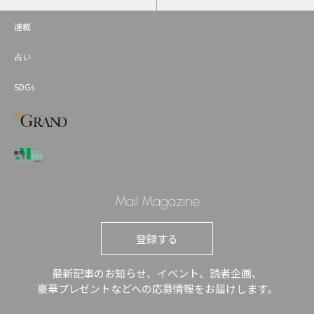
連載
占い
SDGs
Mail Magazine
登録する
最新記事のお知らせ、イベント、読者企画、
豪華プレゼントなどへの応募情報をお届けします。