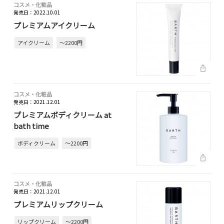
コスメ・化粧品
発売日：2022.10.01
プレミアムアイクリーム
アイクリーム
～2200円
コスメ・化粧品
発売日：2021.12.01
プレミアムボディクリーム at
bath time
ボディクリーム
～2200円
コスメ・化粧品
発売日：2021.12.01
プレミアムリップクリーム
リップクリーム
～2200円