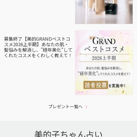
募集終了【美的GRANDベストコ
スメ2026上半期】あなたの肌・
髪悩みを解消し、”経年美化”して
くれたコスメをくわしく教えて！
プレゼント一覧へ
美的子ちゃん占い