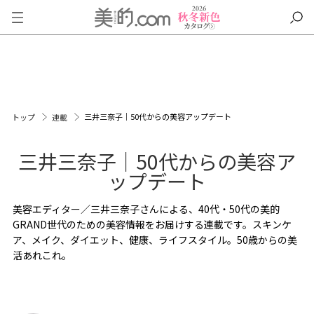
三井三奈子｜50代からの美容アップデート
トップ
連載
三井三奈子｜50代からの美容ア
ップデート
美容エディター／三井三奈子さんによる、40代・50代の美的
GRAND世代のための美容情報をお届けする連載です。スキンケ
ア、メイク、ダイエット、健康、ライフスタイル。50歳からの美
活あれこれ。