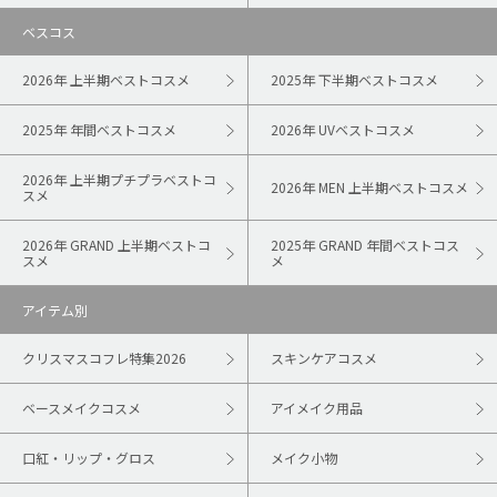
ベスコス
2026年 上半期ベストコスメ
2025年 下半期ベストコスメ
2025年 年間ベストコスメ
2026年 UVベストコスメ
2026年 上半期プチプラベストコ
2026年 MEN 上半期ベストコスメ
スメ
2026年 GRAND 上半期ベストコ
2025年 GRAND 年間ベストコス
スメ
メ
アイテム別
クリスマスコフレ特集2026
スキンケアコスメ
ベースメイクコスメ
アイメイク用品
口紅・リップ・グロス
メイク小物