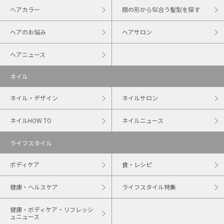
ヘアカラー
顔の形から似合う髪型を探す
ヘアのお悩み
ヘアサロン
ヘアニュース
ネイル
ネイル・デザイン
ネイルサロン
ネイルHOW TO
ネイルニュース
ライフスタイル
ボディケア
食・レシピ
健康・ヘルスケア
ライフスタイル特集
健康・ボディケア・リフレッシ
ュニュース