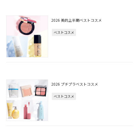
2026 美的上半期ベストコスメ
ベストコスメ
2026 プチプラベストコスメ
ベストコスメ