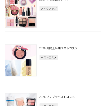
メイクアップ
2026 美的上半期ベストコスメ
ベストコスメ
2026 プチプラベストコスメ
ベストコスメ