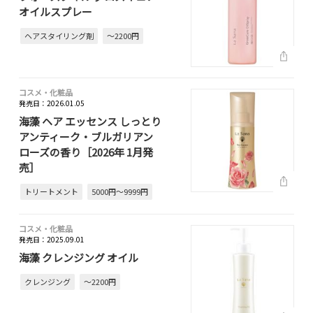
オイルスプレー
ヘアスタイリング剤
～2200円
コスメ・化粧品
発売日：2026.01.05
海藻 ヘア エッセンス しっとり
アンティーク・ブルガリアン
ローズの香り［2026年 1月発
売］
トリートメント
5000円～9999円
コスメ・化粧品
発売日：2025.09.01
海藻 クレンジング オイル
クレンジング
～2200円