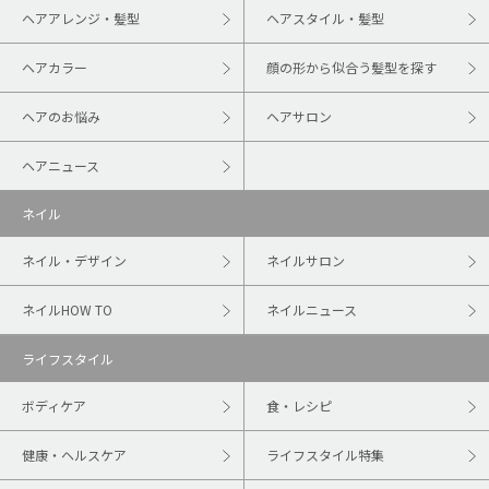
ヘアアレンジ・髪型
ヘアスタイル・髪型
ヘアカラー
顔の形から似合う髪型を探す
ヘアのお悩み
ヘアサロン
ヘアニュース
ネイル
ネイル・デザイン
ネイルサロン
ネイルHOW TO
ネイルニュース
ライフスタイル
ボディケア
食・レシピ
健康・ヘルスケア
ライフスタイル特集