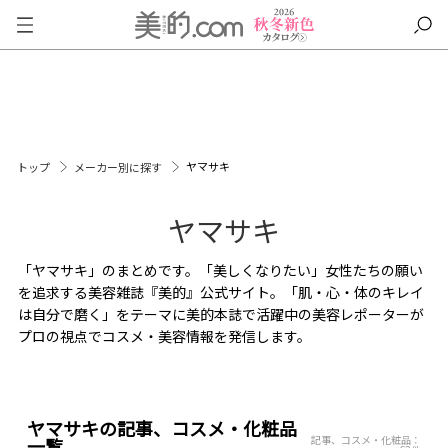
ヤマサキ
トップ
メーカー別に探す
ヤマサキ
「ヤマサキ」のまとめです。「美しくなりたい」女性たちの願い
を追求する美容雑誌『美的』公式サイト。「肌・心・体のキレイ
は自分で磨く」をテーマに美的本誌で活躍中の美容レポーターが
プロの視点でコスメ・美容情報を発信します。
ヤマサキの記事、コスメ・化粧品
記事、コスメ・化粧品：
一覧