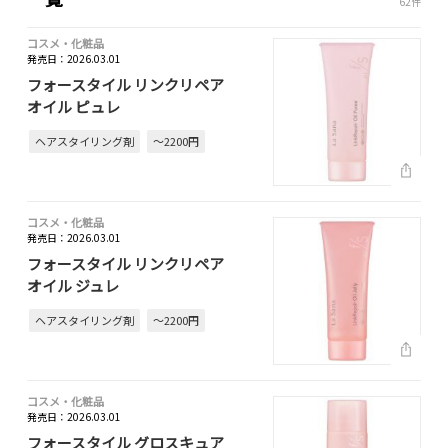
62件
コスメ・化粧品
発売日：2026.03.01
フォースタイル リンクリペア
オイル ピュレ
ヘアスタイリング剤
～2200円
コスメ・化粧品
発売日：2026.03.01
フォースタイル リンクリペア
オイル ジュレ
ヘアスタイリング剤
～2200円
コスメ・化粧品
発売日：2026.03.01
フォースタイル グロスキュア