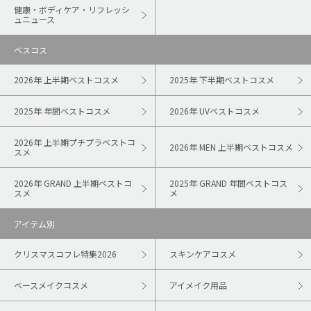
健康・ボディケア・リフレッシ
ュニュース
ベスコス
2026年 上半期ベストコスメ
2025年 下半期ベストコスメ
2025年 年間ベストコスメ
2026年 UVベストコスメ
2026年 上半期プチプラベストコ
2026年 MEN 上半期ベストコスメ
スメ
2026年 GRAND 上半期ベストコ
2025年 GRAND 年間ベストコス
スメ
メ
アイテム別
クリスマスコフレ特集2026
スキンケアコスメ
ベースメイクコスメ
アイメイク用品