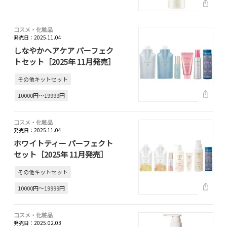
コスメ・化粧品
発売日：2025.11.04
しなやかヘアケア パーフェク
トセット［2025年 11月発売］
その他キットセット
10000円～19999円
コスメ・化粧品
発売日：2025.11.04
ホワイトティー パーフェクト
セット［2025年 11月発売］
その他キットセット
10000円～19999円
コスメ・化粧品
発売日：2025.02.03