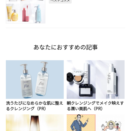
あなたにおすすめの記事
洗うたびになめらかな肌に整え
朝クレンジングでメイク映えす
るクレンジング（PR）
る潤い美肌へ（PR）