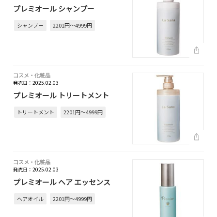
プレミオール シャンプー
シャンプー
2201円～4999円
コスメ・化粧品
発売日：2025.02.03
プレミオール トリートメント
トリートメント
2201円～4999円
コスメ・化粧品
発売日：2025.02.03
プレミオール ヘア エッセンス
ヘアオイル
2201円～4999円