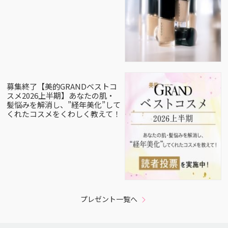
募集終了【美的GRANDベストコ
スメ2026上半期】あなたの肌・
髪悩みを解消し、”経年美化”して
くれたコスメをくわしく教えて！
プレゼント一覧へ