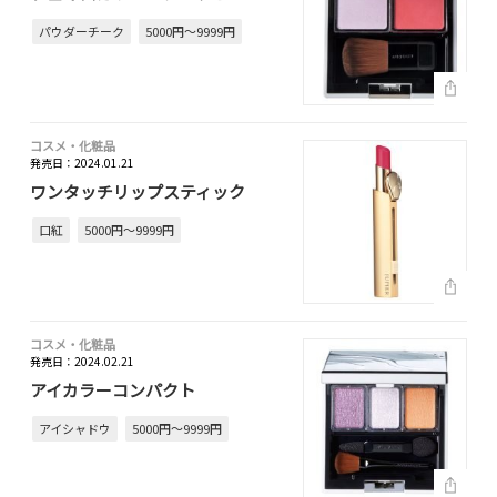
パウダーチーク
5000円～9999円
コスメ・化粧品
発売日：2024.01.21
ワンタッチリップスティック
口紅
5000円～9999円
コスメ・化粧品
発売日：2024.02.21
アイカラーコンパクト
アイシャドウ
5000円～9999円