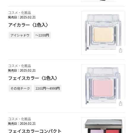
コスメ・化粧品
発売日：2025.02.21
アイカラー〈1色入〉
アイシャドウ
～2200円
コスメ・化粧品
発売日：2025.02.21
フェイスカラー〈1色入〉
その他チーク
2201円～4999円
コスメ・化粧品
発売日：2024.02.21
フェイスカラーコンパクト