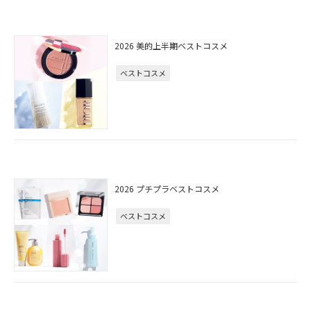
2026 美的上半期ベストコスメ
ベストコスメ
2026 プチプラベストコスメ
ベストコスメ