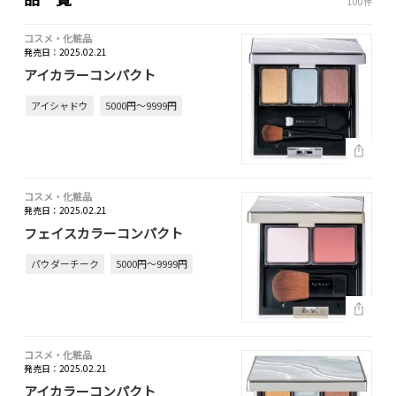
100件
コスメ・化粧品
発売日：2025.02.21
アイカラーコンパクト
アイシャドウ
5000円～9999円
コスメ・化粧品
発売日：2025.02.21
フェイスカラーコンパクト
パウダーチーク
5000円～9999円
コスメ・化粧品
発売日：2025.02.21
アイカラーコンパクト