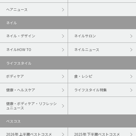
ヘアニュース
ネイル
ネイル・デザイン
ネイルサロン
ネイルHOW TO
ネイルニュース
ライフスタイル
ボディケア
食・レシピ
健康・ヘルスケア
ライフスタイル特集
健康・ボディケア・リフレッシ
ュニュース
ベスコス
2026年 上半期ベストコスメ
2025年 下半期ベストコスメ