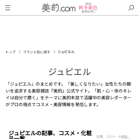
ジュピエル
トップ
ブランド別に探す
ジュピエル
「ジュピエル」のまとめです。「美しくなりたい」女性たちの願
いを追求する美容雑誌『美的』公式サイト。「肌・心・体のキレ
イは自分で磨く」をテーマに美的本誌で活躍中の美容レポーター
がプロの視点でコスメ・美容情報を発信します。
ジュピエルの記事、コスメ・化粧
記事、コスメ・化粧品：
品一覧