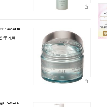
売日：2025.04.18
5年 4月
売日：2025.01.14