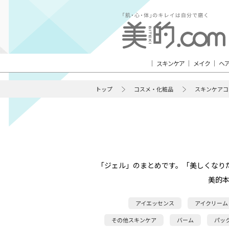
スキンケア
メイク
ヘ
トップ
コスメ・化粧品
スキンケアコ
「ジェル」のまとめです。「美しくなり
美的
アイエッセンス
アイクリーム
その他スキンケア
バーム
パッ