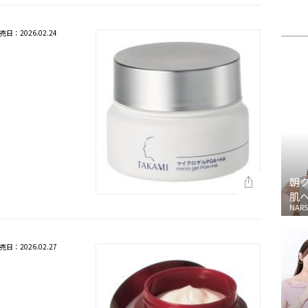
売日：2026.02.24
朝
肌
NARS
売日：2026.02.27