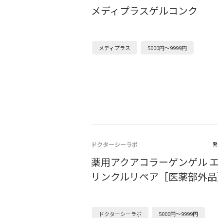
メディプラスゲルコンク
メディプラス
5000円～9999円
ドクターシーラボ
発
薬用アクアコラーゲンゲル 
リンクルリペア［医薬部外品
ドクターシーラボ
5000円～9999円