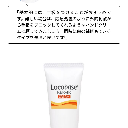
｢基本的には、手袋をつけることがおすすめで
す。難しい場合は、応急処置のように外的刺激か
ら手指をブロックしてくれるようなハンドクリー
ムに頼ってみましょう。同時に傷の補修もできる
タイプを選ぶと良いです!｣