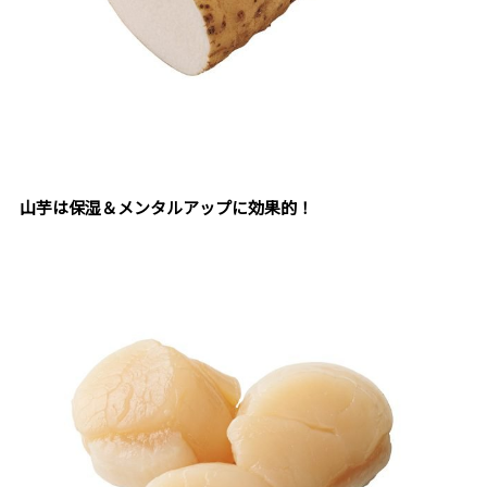
山芋は保湿＆メンタルアップに効果的！