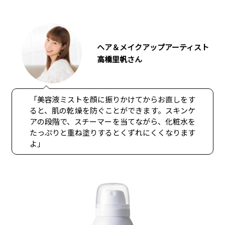
ヘア＆メイクアップアーティスト
高橋里帆さん
「美容液ミストを顔に振りかけてからお直しをす
ると、肌の乾燥を防ぐことができます。スキンケ
アの段階で、スチーマーを当てながら、化粧水を
たっぷりと重ね塗りするとくずれにくくなります
よ」