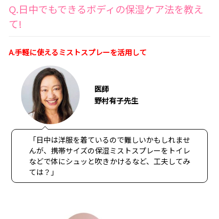
Q.日中でもできるボディの保湿ケア法を教え
て!
A.手軽に使えるミストスプレーを活用して
医師
野村有子先生
「日中は洋服を着ているので難しいかもしれませ
んが、携帯サイズの保湿ミストスプレーをトイレ
などで体にシュッと吹きかけるなど、工夫してみ
ては？」