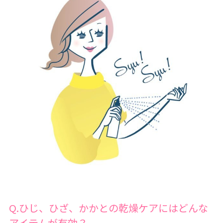
Q.ひじ、ひざ、かかとの乾燥ケアにはどんな
アイテムが有効？