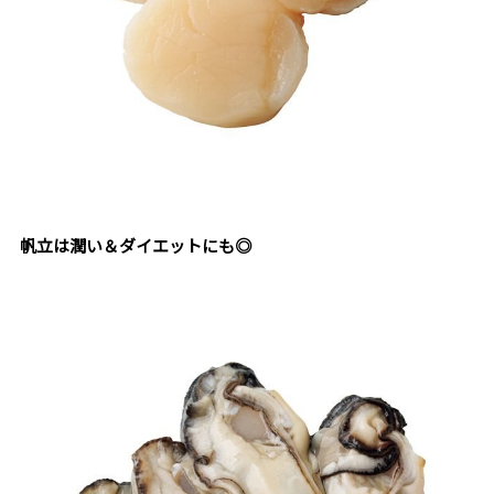
帆立は潤い＆ダイエットにも◎