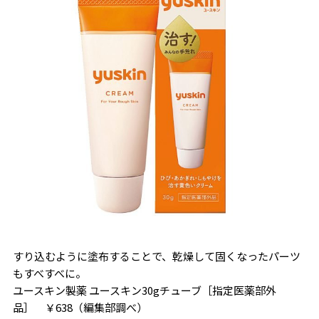
すり込むように塗布することで、乾燥して固くなったパーツ
もすべすべに。
ユースキン製薬 ユースキン30gチューブ［指定医薬部外
品］ ￥638（編集部調べ）