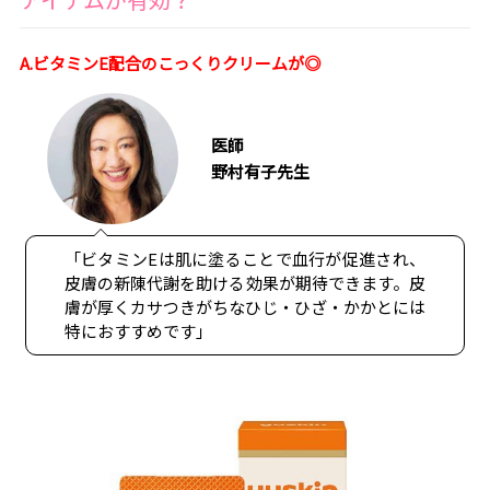
A.ビタミンE配合のこっくりクリームが◎
医師
野村有子先生
「ビタミンEは肌に塗ることで血行が促進され、
皮膚の新陳代謝を助ける効果が期待できます。皮
膚が厚くカサつきがちなひじ・ひざ・かかとには
特におすすめです」