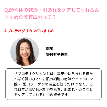
Q.顔や体の乾燥・肌あれをケアしてくれるお
すすめの美容成分って？
A.プロテオグリカンがおすすめ
医師
野村有子先生
「プロテオグリカンとは、真皮中に含まれる糖た
んぱく質のひとつ。肌の細胞の増殖やヒアルロン
酸・I型コラーゲンの産生を促すだけでなく、そ
れ自体が高い保水能力をもち、肌あれ・シワなど
をケアしてくれる注目の成分です」