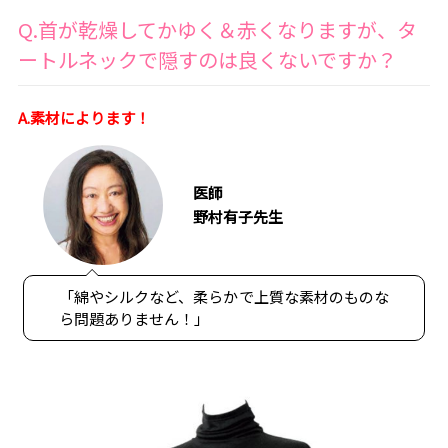
Q.首が乾燥してかゆく＆赤くなりますが、タ
ートルネックで隠すのは良くないですか？
A.素材によります！
医師
野村有子先生
「綿やシルクなど、柔らかで上質な素材のものな
ら問題ありません！」