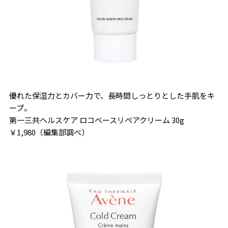
優れた保湿力とカバー力で、長時間しっとりとした手肌をキ
ープ。
第一三共ヘルスケア ロコベースリペアクリーム 30g
￥1,980（編集部調べ）