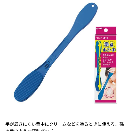
手が届きにくい背中にクリームなどを塗るときに使える、孫
の手のような便利グッズ。