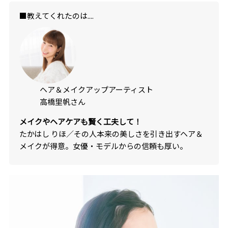
■教えてくれたのは....
ヘア＆メイクアップアーティスト
高橋里帆さん
メイクやヘアケアも賢く工夫して！
たかはし りほ／その人本来の美しさを引き出すヘア＆
メイクが得意。女優・モデルからの信頼も厚い。