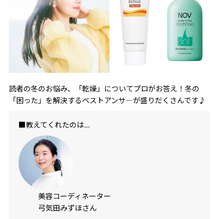
読者の冬のお悩み、「乾燥」についてプロがお答え！冬の
「困った」を解決するベストアンサ―が盛りだくさんです♪
■教えてくれたのは....
美容コーディネーター
弓気田みずほさん