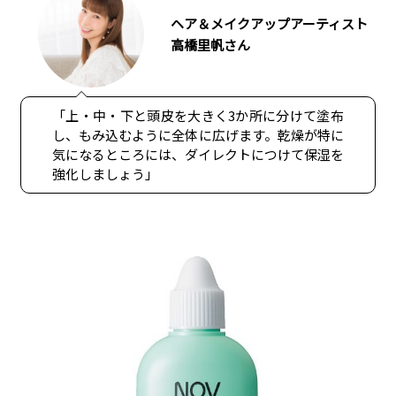
ヘア＆メイクアップアーティスト
高橋里帆さん
「上・中・下と頭皮を大きく3か所に分けて塗布
し、もみ込むように全体に広げます。乾燥が特に
気になるところには、ダイレクトにつけて保湿を
強化しましょう」