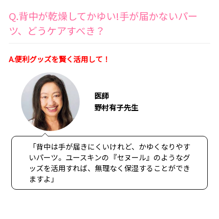
Q.背中が乾燥してかゆい!手が届かないパー
ツ、どうケアすべき？
A.便利グッズを賢く活用して！
医師
野村有子先生
「背中は手が届きにくいけれど、かゆくなりやす
いパーツ。ユースキンの『セヌール』のようなグ
ッズを活用すれば、無理なく保湿することができ
ますよ」