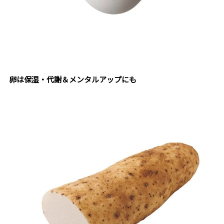
卵は保湿・代謝＆メンタルアップにも