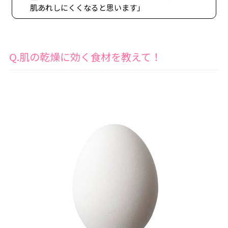
肌あれしにくくなると思います」
Q.肌の乾燥に効く食材を教えて！