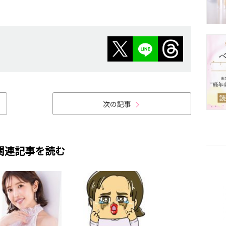
次の記事
関連記事を読む