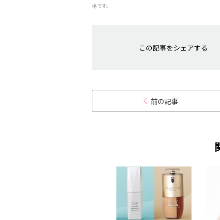
格です。
この記事をシェアする
前の記事