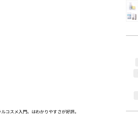
ュラルコスメ入門〟はわかりやすさが好評。