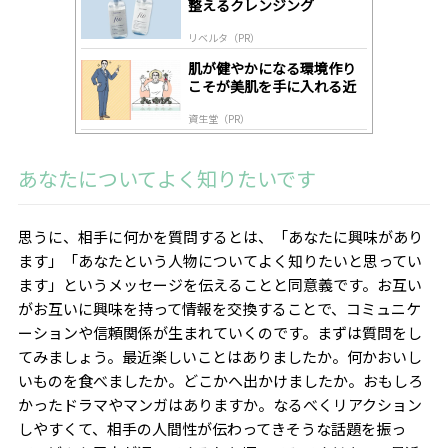
整えるクレンジング
リベルタ（PR）
肌が健やかになる環境作り
こそが美肌を手に入れる近
道
資生堂（PR）
あなたについてよく知りたいです
思うに、相手に何かを質問するとは、「あなたに興味があり
ます」「あなたという人物についてよく知りたいと思ってい
ます」というメッセージを伝えることと同意義です。お互い
がお互いに興味を持って情報を交換することで、コミュニケ
ーションや信頼関係が生まれていくのです。まずは質問をし
てみましょう。最近楽しいことはありましたか。何かおいし
いものを食べましたか。どこかへ出かけましたか。おもしろ
かったドラマやマンガはありますか。なるべくリアクション
しやすくて、相手の人間性が伝わってきそうな話題を振っ