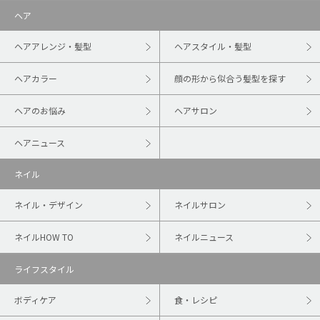
ヘア
ヘアアレンジ・髪型
ヘアスタイル・髪型
ヘアカラー
顔の形から似合う髪型を探す
ヘアのお悩み
ヘアサロン
ヘアニュース
ネイル
ネイル・デザイン
ネイルサロン
ネイルHOW TO
ネイルニュース
ライフスタイル
ボディケア
食・レシピ