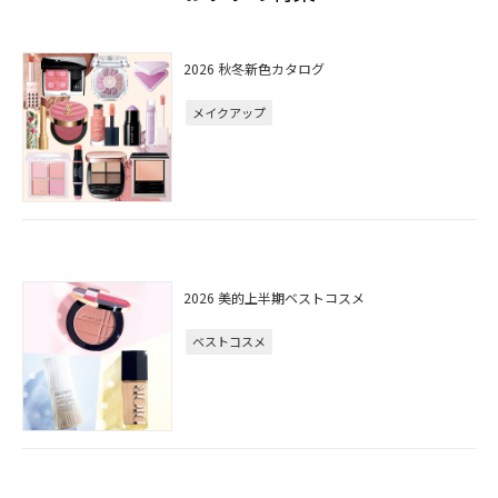
2026 秋冬新色カタログ
メイクアップ
2026 美的上半期ベストコスメ
ベストコスメ