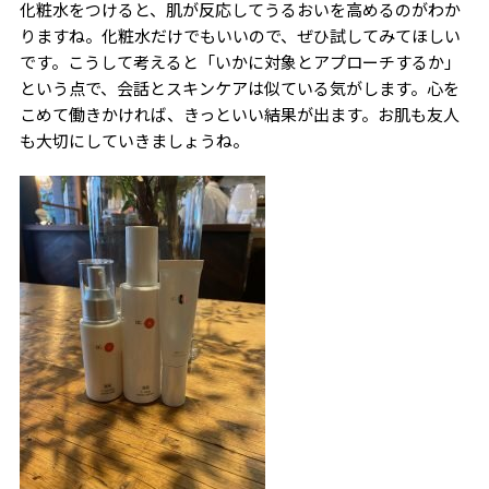
化粧水をつけると、肌が反応してうるおいを高めるのがわか
りますね。化粧水だけでもいいので、ぜひ試してみてほしい
です。こうして考えると「いかに対象とアプローチするか」
という点で、会話とスキンケアは似ている気がします。心を
こめて働きかければ、きっといい結果が出ます。お肌も友人
も大切にしていきましょうね。