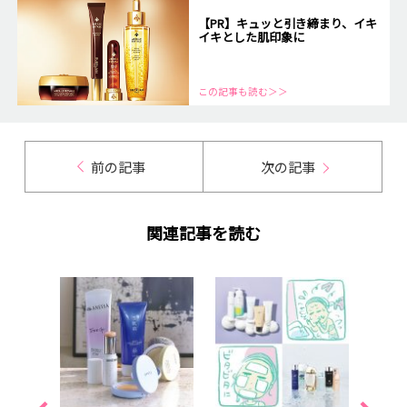
【PR】キュッと引き締まり、イキ
イキとした肌印象に
この記事も読む＞＞
前の記事
次の記事
関連記事を読む