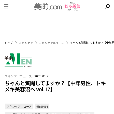
ちゃんと質問してますか？【中年男性
トップ
スキンケア
スキンケアニュース
スキンケアニュース
2025.01.21
ちゃんと質問してますか？【中年男性、トキ
メキ美容沼へ vol.17】
スキンケアニュース
美的MEN