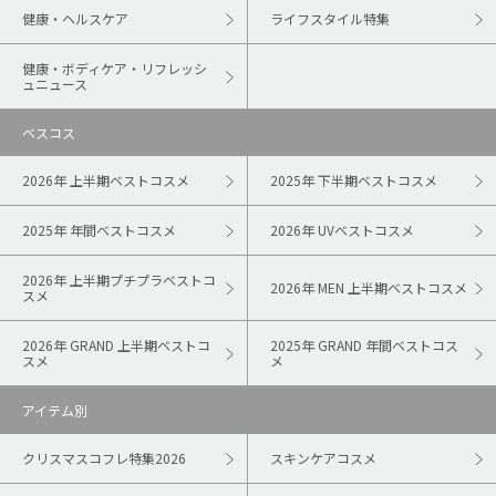
健康・ヘルスケア
ライフスタイル特集
健康・ボディケア・リフレッシ
ュニュース
ベスコス
2026年 上半期ベストコスメ
2025年 下半期ベストコスメ
2025年 年間ベストコスメ
2026年 UVベストコスメ
2026年 上半期プチプラベストコ
2026年 MEN 上半期ベストコスメ
スメ
2026年 GRAND 上半期ベストコ
2025年 GRAND 年間ベストコス
スメ
メ
アイテム別
クリスマスコフレ特集2026
スキンケアコスメ