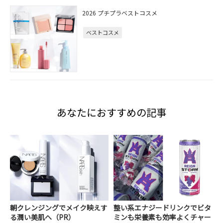
2026 プチプラベストコスメ
ベストコスメ
あなたにおすすめの記事
朝クレンジングでメイク映えす
整い系エナジードリンクでビタ
る潤い美肌へ（PR）
ミンも栄養素も効率よくチャー