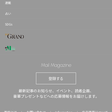
連載
占い
SDGs
Mail Magazine
登録する
最新記事のお知らせ、イベント、読者企画、
豪華プレゼントなどへの応募情報をお届けします。