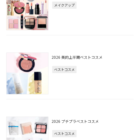
メイクアップ
2026 美的上半期ベストコスメ
ベストコスメ
2026 プチプラベストコスメ
ベストコスメ