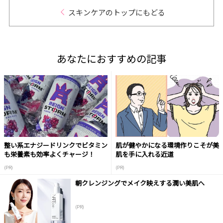
スキンケアのトップにもどる
あなたにおすすめの記事
整い系エナジードリンクでビタミン
肌が健やかになる環境作りこそが美
も栄養素も効率よくチャージ！
肌を手に入れる近道
(PR)
(PR)
朝クレンジングでメイク映えする潤い美肌へ
(PR)