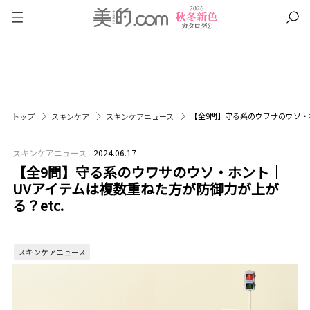
【全9問】守る系のウワサのウソ・ホ
トップ
スキンケア
スキンケアニュース
スキンケアニュース
2024.06.17
【全9問】守る系のウワサのウソ・ホント｜
UVアイテムは複数重ねた方が防御力が上が
る？etc.
スキンケアニュース