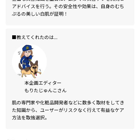
アドバイスを行う。その安全性や効果は、自身のむち
ぷるの美しい白肌が証明！
■教えてくれたのは....
本企画エディター
もりたじゅんこさん
肌の専門家や化粧品開発者などに数多く取材をしてき
た知識から、ユーザーがリスクなく行えて有益なケア
方法を取捨選択。