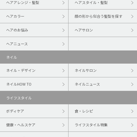
ヘアアレンジ・髪型
ヘアスタイル・髪型
ヘアカラー
顔の形から似合う髪型を探す
ヘアのお悩み
ヘアサロン
ヘアニュース
ネイル
ネイル・デザイン
ネイルサロン
ネイルHOW TO
ネイルニュース
ライフスタイル
ボディケア
食・レシピ
健康・ヘルスケア
ライフスタイル特集