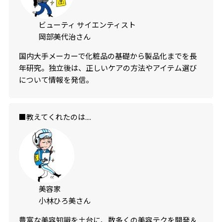
ビューティ サイエンティスト
岡部美代治さん
国内大手メーカーで化粧品の基礎から製品化までを長
年研究。独立後は、正しいケアの方法やアイテム選び
について情報を発信。
■教えてくれたのは....
美容家
小林ひろ美さん
豊富な美容知識を土台に、数多くの美容テクを開発＆