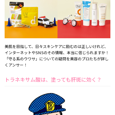
美肌を目指して、日々スキンケアに励むのは正しいけれど、
インターネットやSNSのその情報、本当に信じられますか！
「守る系のウワサ」についての疑問を美容のプロたちが詳し
くアンサー！
トラネキサム酸は、塗っても肝斑に効く？