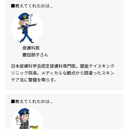
■教えてくれたのは....
皮膚科医
慶田朋子さん
日本皮膚科学会認定皮膚科専門医。銀座ケイスキンク
リニック院長。メディカルな観点から間違ったスキン
ケア法に警鐘を鳴らす。
■教えてくれたのは....