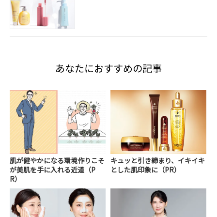
あなたにおすすめの記事
肌が健やかになる環境作りこそ
キュッと引き締まり、イキイキ
が美肌を手に入れる近道（P
とした肌印象に（PR）
R）