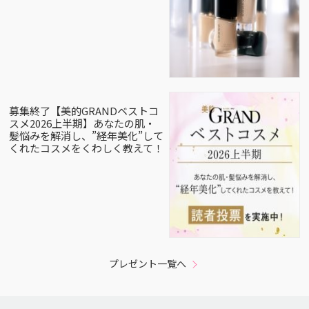
募集終了【美的GRANDベストコ
スメ2026上半期】あなたの肌・
髪悩みを解消し、”経年美化”して
くれたコスメをくわしく教えて！
プレゼント一覧へ