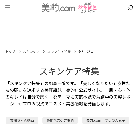
6ページ目
トップ
スキンケア
スキンケア特集
スキンケア特集
「スキンケア特集」の記事一覧です。「美しくなりたい」女性た
ちの願いを追求する美容雑誌『美的』公式サイト。「肌・心・体
のキレイは自分で磨く」をテーマに美的本誌で活躍中の美容レポ
ーターがプロの視点でコスメ・美容情報を発信します。
実樹ちゃん動画
最新毛穴ケア事情
美的.com すっぴん女子