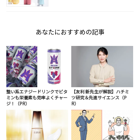
あなたにおすすめの記事
整い系エナジードリンクでビタ
【友利 新先生が解説】ハチミ
ミンも栄養素も効率よくチャー
ツ研究＆先進サイエンス（P
ジ！（PR）
R）