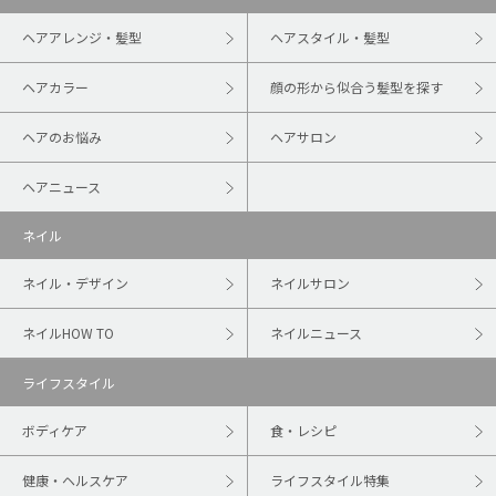
ヘアアレンジ・髪型
ヘアスタイル・髪型
ヘアカラー
顔の形から似合う髪型を探す
ヘアのお悩み
ヘアサロン
ヘアニュース
ネイル
ネイル・デザイン
ネイルサロン
ネイルHOW TO
ネイルニュース
ライフスタイル
ボディケア
食・レシピ
健康・ヘルスケア
ライフスタイル特集