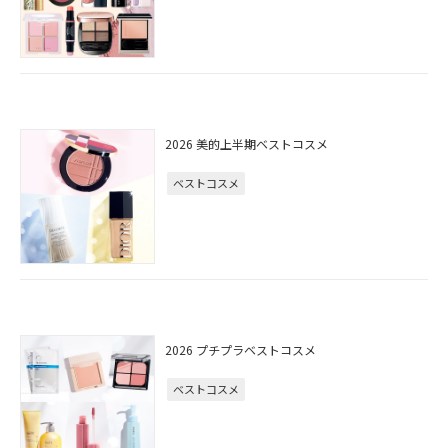
2026 美的上半期ベストコスメ
ベストコスメ
2026 プチプラベストコスメ
ベストコスメ