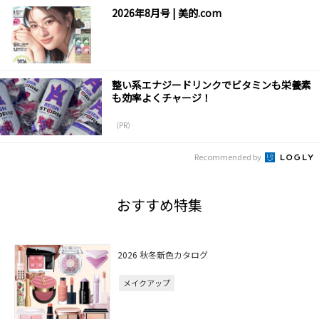
2026年8月号 | 美的.com
整い系エナジードリンクでビタミンも栄養素
も効率よくチャージ！
（PR）
Recommended by
おすすめ特集
2026 秋冬新色カタログ
メイクアップ