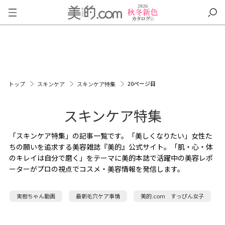
20ページ目
トップ
スキンケア
スキンケア特集
スキンケア特集
「スキンケア特集」の記事一覧です。「美しくなりたい」女性た
ちの願いを追求する美容雑誌『美的』公式サイト。「肌・心・体
のキレイは自分で磨く」をテーマに美的本誌で活躍中の美容レポ
ーターがプロの視点でコスメ・美容情報を発信します。
実樹ちゃん動画
最新毛穴ケア事情
美的.com すっぴん女子