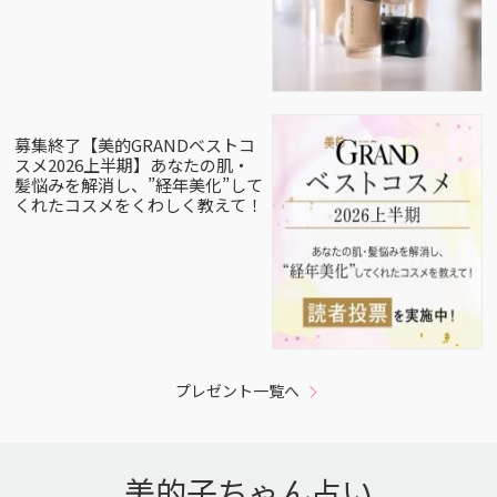
募集終了【美的GRANDベストコ
スメ2026上半期】あなたの肌・
髪悩みを解消し、”経年美化”して
くれたコスメをくわしく教えて！
プレゼント一覧へ
美的子ちゃん占い