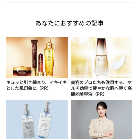
あなたにおすすめの記事
キュッと引き締まり、イキイキ
美容のプロたちも注目する、マ
とした肌印象に（PR）
ルチ効果で健やかな肌へ導く高
機能美容液（PR）