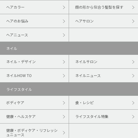
ヘアカラー
顔の形から似合う髪型を探す
ヘアのお悩み
ヘアサロン
ヘアニュース
ネイル
ネイル・デザイン
ネイルサロン
ネイルHOW TO
ネイルニュース
ライフスタイル
ボディケア
食・レシピ
健康・ヘルスケア
ライフスタイル特集
健康・ボディケア・リフレッシ
ュニュース