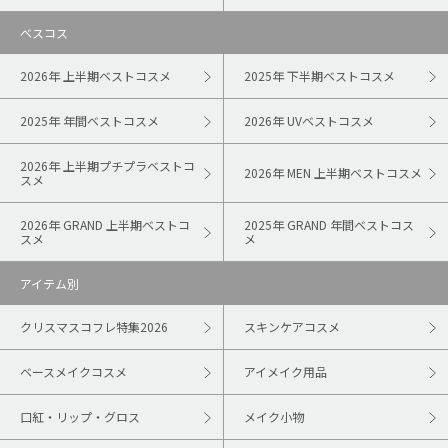
ベスコス
2026年 上半期ベストコスメ
2025年 下半期ベストコスメ
2025年 年間ベストコスメ
2026年 UVベストコスメ
2026年 上半期プチプラベストコ
2026年 MEN 上半期ベストコスメ
スメ
2026年 GRAND 上半期ベストコ
2025年 GRAND 年間ベストコス
スメ
メ
アイテム別
クリスマスコフレ特集2026
スキンケアコスメ
ベースメイクコスメ
アイメイク用品
口紅・リップ・グロス
メイク小物