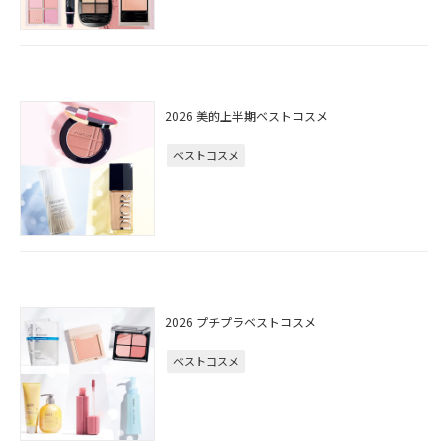
2026 美的上半期ベストコスメ
ベストコスメ
2026 プチプラベストコスメ
ベストコスメ