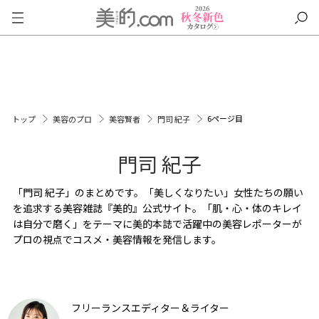
6ページ目
トップ
美容のプロ
美容賢者
門司 紀子
門司 紀子
「門司 紀子」のまとめです。「美しくなりたい」女性たちの願い
を追求する美容雑誌『美的』公式サイト。「肌・心・体のキレイ
は自分で磨く」をテーマに美的本誌で活躍中の美容レポーターが
プロの視点でコスメ・美容情報を発信します。
フリーランスエディター＆ライター