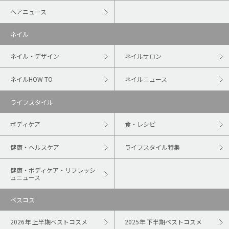
ヘアニュース
ネイル
ネイル・デザイン
ネイルサロン
ネイルHOW TO
ネイルニュース
ライフスタイル
ボディケア
食・レシピ
健康・ヘルスケア
ライフスタイル特集
健康・ボディケア・リフレッシ
ュニュース
ベスコス
2026年 上半期ベストコスメ
2025年 下半期ベストコスメ