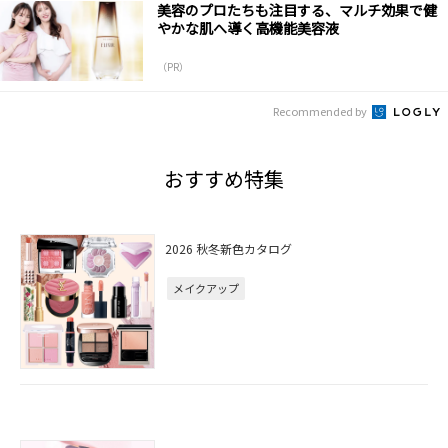
美容のプロたちも注目する、マルチ効果で健
やかな肌へ導く高機能美容液
（PR）
Recommended by
おすすめ特集
2026 秋冬新色カタログ
メイクアップ