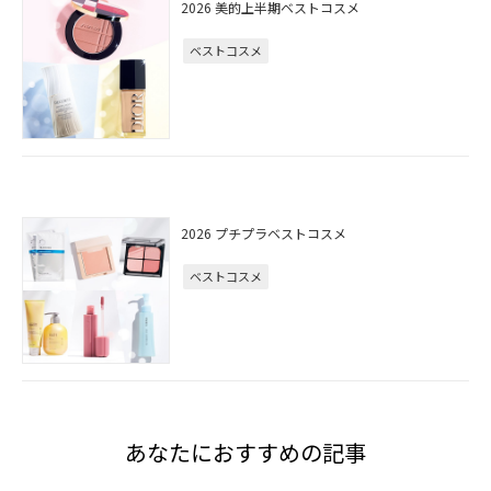
2026 美的上半期ベストコスメ
ベストコスメ
2026 プチプラベストコスメ
ベストコスメ
あなたにおすすめの記事