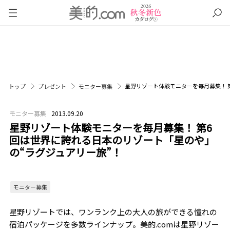
星野リゾート体験モニターを毎月募集！ 
トップ
プレゼント
モニター募集
モニター募集
2013.09.20
星野リゾート体験モニターを毎月募集！ 第6
回は世界に誇れる日本のリゾート「星のや」
の“ラグジュアリー旅”！
モニター募集
星野リゾートでは、ワンランク上の大人の旅ができる憧れの
宿泊パッケージを多数ラインナップ。美的.comは星野リゾー