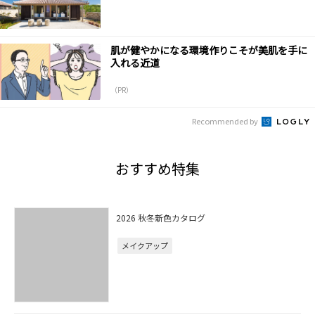
肌が健やかになる環境作りこそが美肌を手に
入れる近道
（PR）
Recommended by
おすすめ特集
2026 秋冬新色カタログ
メイクアップ