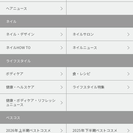
ヘアニュース
ネイル
ネイル・デザイン
ネイルサロン
ネイルHOW TO
ネイルニュース
ライフスタイル
ボディケア
食・レシピ
健康・ヘルスケア
ライフスタイル特集
健康・ボディケア・リフレッシ
ュニュース
ベスコス
2026年 上半期ベストコスメ
2025年 下半期ベストコスメ