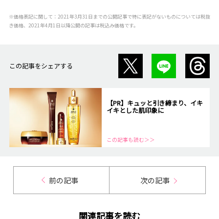
※価格表記に関して：2021年3月31日までの公開記事で特に表記がないものについては税抜
き価格、2021年4月1日以降公開の記事は税込み価格です。
この記事をシェアする
【PR】キュッと引き締まり、イキ
イキとした肌印象に
この記事も読む＞＞
前の記事
次の記事
関連記事を読む