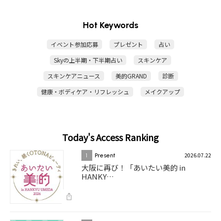
Hot Keywords
イベント参加応募
プレゼント
占い
Skyの上半期・下半期占い
スキンケア
スキンケアニュース
美的GRAND
診断
健康・ボディケア・リフレッシュ
メイクアップ
Today's Access Ranking
2026.07.22
1
Present
大阪に再び！「あいたい美的 in
HANKY…