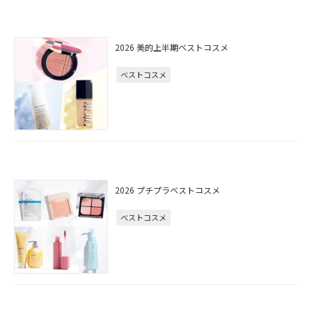
2026 美的上半期ベストコスメ
ベストコスメ
2026 プチプラベストコスメ
ベストコスメ