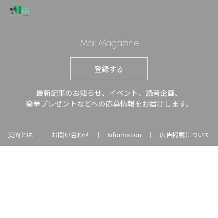
Mail Magazine
登録する
最新記事のお知らせ、イベント、読者企画、
豪華プレゼントなどへの応募情報をお届けします。
美的とは
お問い合わせ
Information
広告掲載について
｜
｜
｜