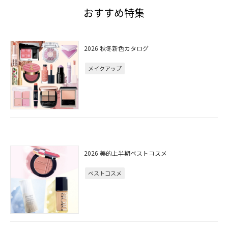
おすすめ特集
2026 秋冬新色カタログ
メイクアップ
2026 美的上半期ベストコスメ
ベストコスメ