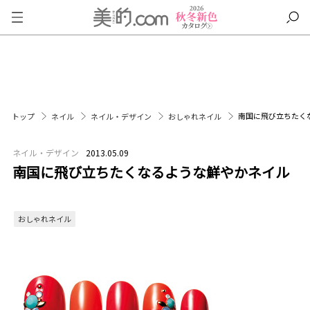
南国に飛び立ちたく
トップ
ネイル
ネイル・デザイン
おしゃれネイル
ネイル・デザイン
2013.05.09
南国に飛び立ちたくなるような鮮やかネイル
おしゃれネイル