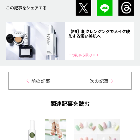
この記事をシェアする
【PR】朝クレンジングでメイク映
えする潤い美肌へ
この記事も読む＞＞
前の記事
次の記事
関連記事を読む