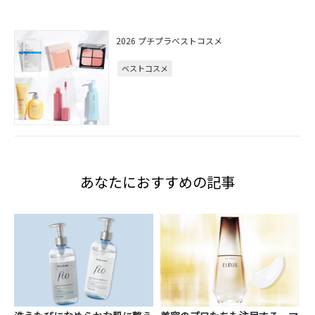
2026 プチプラベストコスメ
ベストコスメ
あなたにおすすめの記事