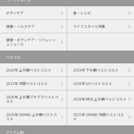
ボディケア
食・レシピ
健康・ヘルスケア
ライフスタイル特集
健康・ボディケア・リフレッシ
ュニュース
ベスコス
2026年 上半期ベストコスメ
2025年 下半期ベストコスメ
2025年 年間ベストコスメ
2026年 UVベストコスメ
2026年 上半期プチプラベストコ
2026年 MEN 上半期ベストコスメ
スメ
2026年 GRAND 上半期ベストコ
2025年 GRAND 年間ベストコス
スメ
メ
アイテム別