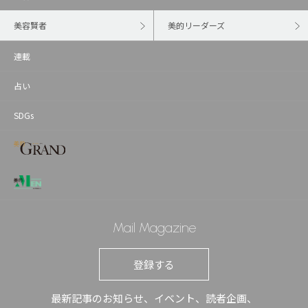
美容賢者
美的リーダーズ
連載
占い
SDGs
Mail Magazine
登録する
最新記事のお知らせ、イベント、読者企画、