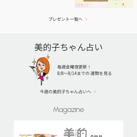
プレゼント一覧へ
美的子ちゃん占い
毎週金曜夜更新！
8/8〜8/14までの 運勢を見る
今週の美的子ちゃん占いへ
Magazine
9