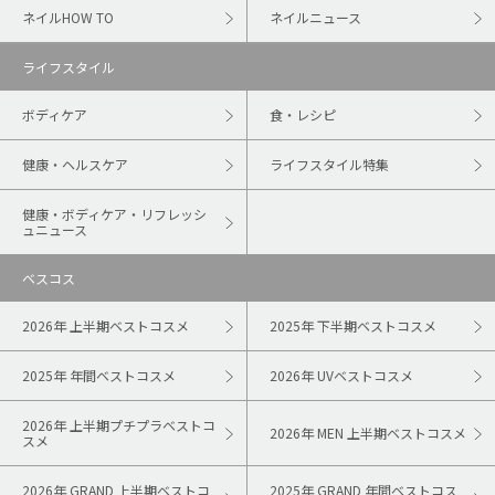
ネイルHOW TO
ネイルニュース
ライフスタイル
ボディケア
食・レシピ
健康・ヘルスケア
ライフスタイル特集
健康・ボディケア・リフレッシ
ュニュース
ベスコス
2026年 上半期ベストコスメ
2025年 下半期ベストコスメ
2025年 年間ベストコスメ
2026年 UVベストコスメ
2026年 上半期プチプラベストコ
2026年 MEN 上半期ベストコスメ
スメ
2026年 GRAND 上半期ベストコ
2025年 GRAND 年間ベストコス