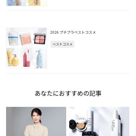
2026 プチプラベストコスメ
ベストコスメ
あなたにおすすめの記事