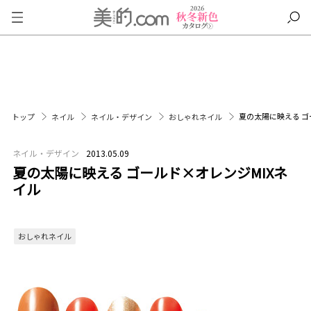
夏の太陽に映える ゴ
トップ
ネイル
ネイル・デザイン
おしゃれネイル
ネイル・デザイン
2013.05.09
夏の太陽に映える ゴールド×オレンジMIXネ
イル
おしゃれネイル