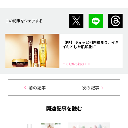
この記事をシェアする
【PR】キュッと引き締まり、イキ
イキとした肌印象に
この記事も読む＞＞
前の記事
次の記事
関連記事を読む