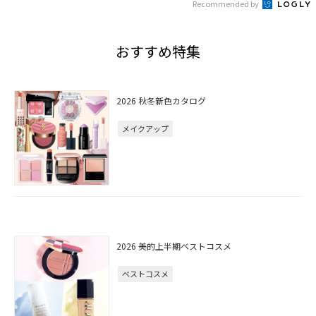
Recommended by
おすすめ特集
2026 秋冬新色カタログ
メイクアップ
2026 美的上半期ベストコスメ
ベストコスメ