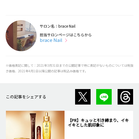
サロン名：brace Nail
担当サロンページはこちらから
brace Nail
※価格表記に関して：2021年3月31日までの公開記事で特に表記がないものについては税抜
き価格、2021年4月1日以降公開の記事は税込み価格です。
この記事をシェアする
【PR】キュッと引き締まり、イキ
イキとした肌印象に