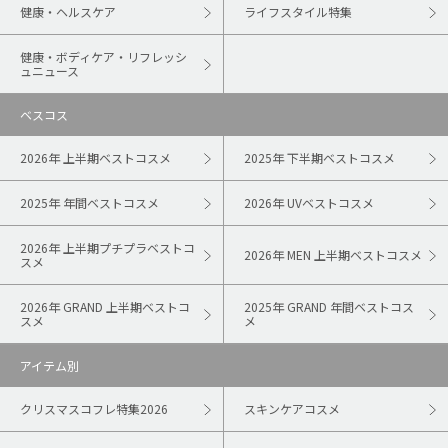
健康・ヘルスケア
ライフスタイル特集
健康・ボディケア・リフレッシ
ュニュース
ベスコス
2026年 上半期ベストコスメ
2025年 下半期ベストコスメ
2025年 年間ベストコスメ
2026年 UVベストコスメ
2026年 上半期プチプラベストコ
2026年 MEN 上半期ベストコスメ
スメ
2026年 GRAND 上半期ベストコ
2025年 GRAND 年間ベストコス
スメ
メ
アイテム別
クリスマスコフレ特集2026
スキンケアコスメ