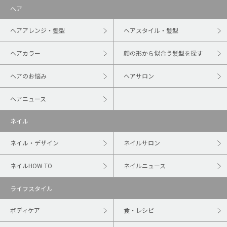
ヘア
ヘアアレンジ・髪型
ヘアスタイル・髪型
ヘアカラー
顔の形から似合う髪型を探す
ヘアのお悩み
ヘアサロン
ヘアニュース
ネイル
ネイル・デザイン
ネイルサロン
ネイルHOW TO
ネイルニュース
ライフスタイル
ボディケア
食・レシピ