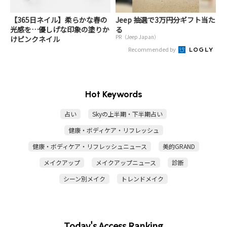
【365日ネイル】柔らかな春の
Jeep 抽選で3万円分ギフト当た
光感を…優しげな印象の塗りか
る
PR（Jeep Japan）
けピンクネイル
Recommended by
Hot Keywords
占い
Skyの上半期・下半期占い
健康・ボディケア・リフレッシュ
健康・ボディケア・リフレッシュニュース
美的GRAND
メイクアップ
メイクアップニュース
診断
シーン別メイク
トレンドメイク
Today's Access Ranking