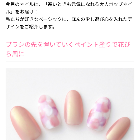
今月のネイルは、「寒いときも元気になれる大人ポップネイ
ル」をお届け！
私たちが好きなベーシックに、ほんの少し遊び心を入れたデ
ザインをご紹介します。
ブラシの先を置いていくペイント塗りで花び
ら風に