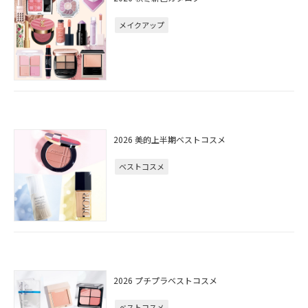
メイクアップ
2026 美的上半期ベストコスメ
ベストコスメ
2026 プチプラベストコスメ
ベストコスメ