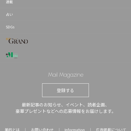
連載
占い
SDGs
Mail Magazine
登録する
最新記事のお知らせ、イベント、読者企画、
豪華プレゼントなどへの応募情報をお届けします。
美的とは
お問い合わせ
Information
広告掲載について
｜
｜
｜