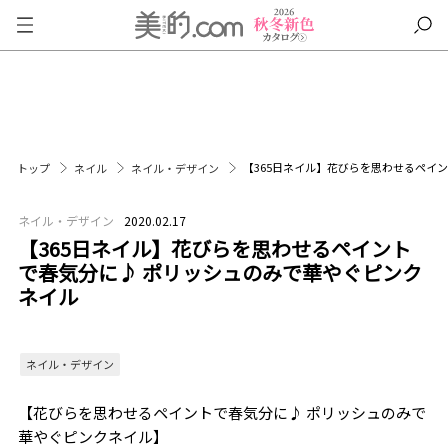
【365日ネイル】花びらを思わせるペイ
トップ
ネイル
ネイル・デザイン
ネイル・デザイン
2020.02.17
【365日ネイル】花びらを思わせるペイント
で春気分に♪ ポリッシュのみで華やぐピンク
ネイル
ネイル・デザイン
【花びらを思わせるペイントで春気分に♪ ポリッシュのみで
華やぐピンクネイル】