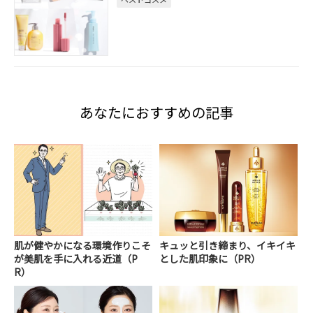
あなたにおすすめの記事
肌が健やかになる環境作りこそ
キュッと引き締まり、イキイキ
が美肌を手に入れる近道（P
とした肌印象に（PR）
R）