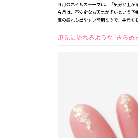
９月のネイルのテーマは、「気分が上が
今月は、不安定なお天気が多いという予
夏の疲れも出やすい時期なので、手元を
爪先に流れるような"きらめ