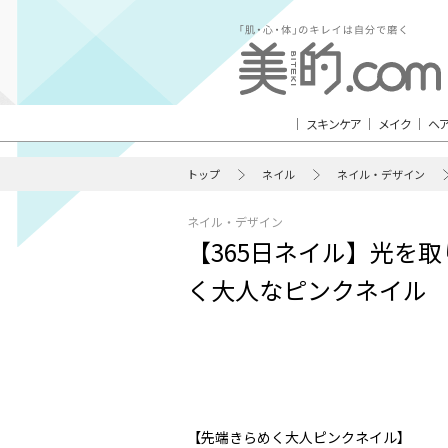
スキンケア
メイク
ヘ
トップ
ネイル
ネイル・デザイン
ネイル・デザイン
【365日ネイル】光を
く大人なピンクネイル
【先端きらめく大人ピンクネイル】