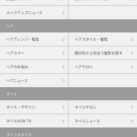
メイクアップニュース
ヘア
ヘアアレンジ・髪型
ヘアスタイル・髪型
ヘアカラー
顔の形から似合う髪型を探す
ヘアのお悩み
ヘアサロン
ヘアニュース
ネイル
ネイル・デザイン
ネイルサロン
ネイルHOW TO
ネイルニュース
ライフスタイル