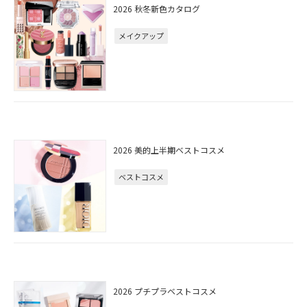
2026 秋冬新色カタログ
メイクアップ
2026 美的上半期ベストコスメ
ベストコスメ
2026 プチプラベストコスメ