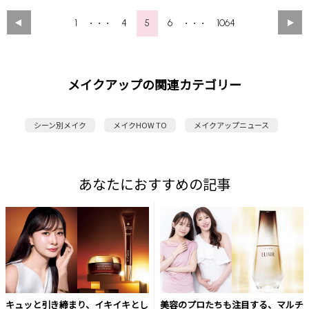
1
4
5
6
1064
・・・
・・・
メイクアップの関連カテゴリー
シーン別メイク
メイクHOW TO
メイクアップニュース
あなたにおすすめの記事
キュッと引き締まり、イキイキとし
美容のプロたちも注目する、マルチ