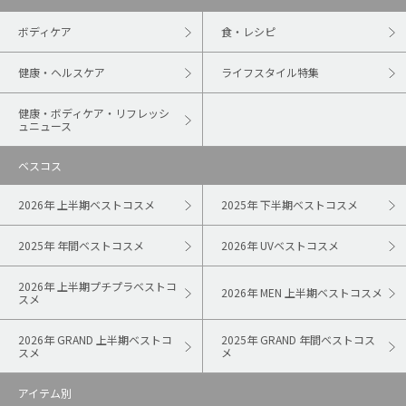
ボディケア
食・レシピ
健康・ヘルスケア
ライフスタイル特集
健康・ボディケア・リフレッシ
ュニュース
ベスコス
2026年 上半期ベストコスメ
2025年 下半期ベストコスメ
2025年 年間ベストコスメ
2026年 UVベストコスメ
2026年 上半期プチプラベストコ
2026年 MEN 上半期ベストコスメ
スメ
2026年 GRAND 上半期ベストコ
2025年 GRAND 年間ベストコス
スメ
メ
アイテム別