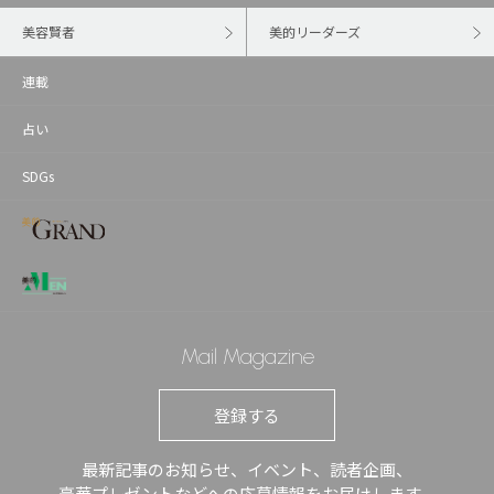
美容賢者
美的リーダーズ
連載
占い
SDGs
Mail Magazine
登録する
最新記事のお知らせ、イベント、読者企画、
豪華プレゼントなどへの応募情報をお届けします。