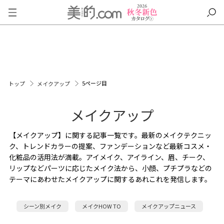
5ページ目
トップ
メイクアップ
メイクアップ
【メイクアップ】に関する記事一覧です。最新のメイクテクニッ
ク、トレンドカラーの提案、ファンデーションなど最新コスメ・
化粧品の活用法が満載。アイメイク、アイライン、眉、チーク、
リップなどパーツに応じたメイク法から、小顔、プチプラなどの
テーマにあわせたメイクアップに関するあれこれを発信します。
シーン別メイク
メイクHOW TO
メイクアップニュース