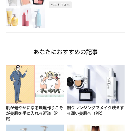
ベストコスメ
あなたにおすすめの記事
肌が健やかになる環境作りこそ
朝クレンジングでメイク映えす
が美肌を手に入れる近道（P
る潤い美肌へ（PR）
R）