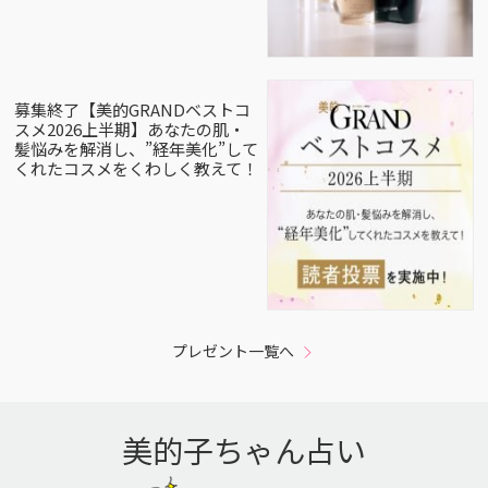
募集終了【美的GRANDベストコ
スメ2026上半期】あなたの肌・
髪悩みを解消し、”経年美化”して
くれたコスメをくわしく教えて！
プレゼント一覧へ
美的子ちゃん占い