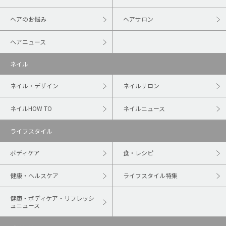
ヘアのお悩み
ヘアサロン
ヘアニュース
ネイル
ネイル・デザイン
ネイルサロン
ネイルHOW TO
ネイルニュース
ライフスタイル
ボディケア
食・レシピ
健康・ヘルスケア
ライフスタイル特集
健康・ボディケア・リフレッシ
ュニュース