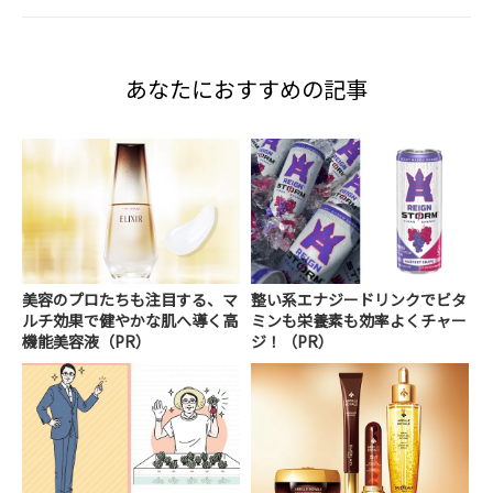
あなたにおすすめの記事
美容のプロたちも注目する、マ
整い系エナジードリンクでビタ
ルチ効果で健やかな肌へ導く高
ミンも栄養素も効率よくチャー
機能美容液（PR）
ジ！（PR）