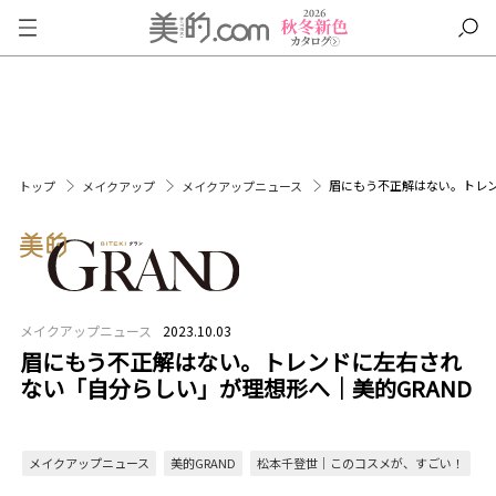
眉にもう不正解はない。トレン
トップ
メイクアップ
メイクアップニュース
メイクアップニュース
2023.10.03
眉にもう不正解はない。トレンドに左右され
ない「自分らしい」が理想形へ｜美的GRAND
メイクアップニュース
美的GRAND
松本千登世｜このコスメが、すごい！