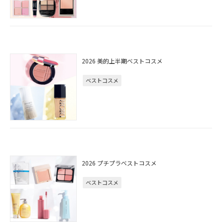
2026 美的上半期ベストコスメ
ベストコスメ
2026 プチプラベストコスメ
ベストコスメ