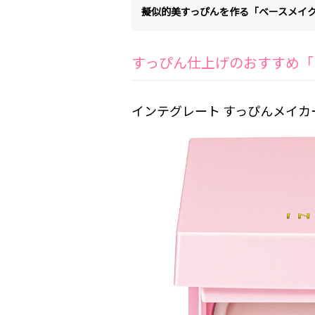
擬似的美すっぴんを作る「ベースメイ
すっぴん仕上げのおすすめ「
インテグレート すっぴんメイカ