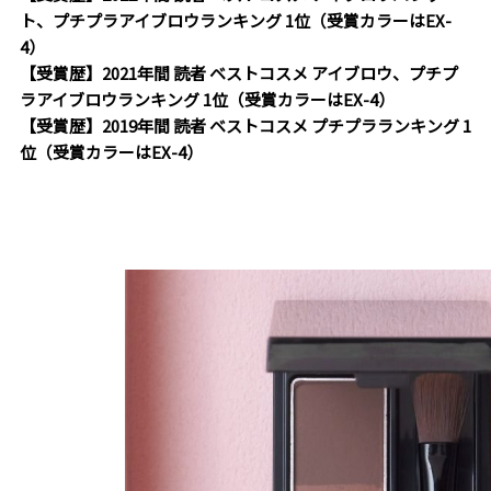
ト、プチプラアイブロウランキング 1位（受賞カラーはEX-
4）
【受賞歴】2021年間 読者 ベストコスメ アイブロウ、プチプ
ラアイブロウランキング 1位（受賞カラーはEX-4）
【受賞歴】2019年間 読者 ベストコスメ プチプラランキング 1
位（受賞カラーはEX-4）