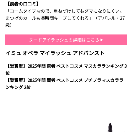
【読者の口コミ】
「コームタイプなので、重ねづけしてもダマになりにくい。
まつげのカールも長時間キープしてくれる」（アパレル・27
歳）
ヌードアイラッシュの詳細はこちら
イミュ オペラ マイラッシュ アドバンスト
【受賞歴】2025年間 読者 ベストコスメ マスカラランキング 3
位
【受賞歴】2025年間 賢者 ベストコスメ プチプラマスカララ
ンキング 2位