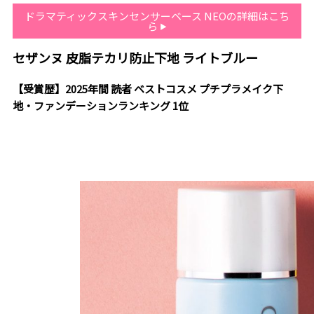
ドラマティックスキンセンサーベース NEOの詳細はこち
ら
セザンヌ 皮脂テカリ防止下地 ライトブルー
【受賞歴】2025年間 読者 ベストコスメ プチプラメイク下
地・ファンデーションランキング 1位