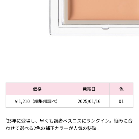
価格
発売日
色
￥1,210（編集部調べ）
2025/01/16
01
’25年に登場し、早くも読者ベスコスにランクイン。悩みに合
わせて選べる2色の補正カラーが人気の秘訣。