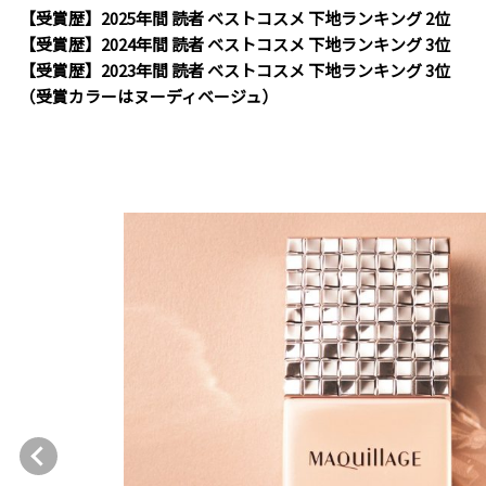
【受賞歴】2025年間 読者 ベストコスメ 下地ランキング 2位
【受賞歴】2024年間 読者 ベストコスメ 下地ランキング 3位
【受賞歴】2023年間 読者 ベストコスメ 下地ランキング 3位
（受賞カラーはヌーディベージュ）