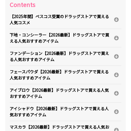
Contents
【2025年間】ベスコス受賞のドラッグストアで買える
人気コスメ
下地・コンシーラー【2026最新】ドラッグストアで買
える人気おすすめアイテム
ファンデーション【2026最新】ドラッグストアで買え
る人気おすすめアイテム
フェースパウダ【2026最新】ドラッグストアで買える
人気おすすめアイテム
アイブロウ【2026最新】ドラッグストアで買える人気
おすすめアイテム
アイシャドウ【2026最新】ドラッグストアで買える人
気おすすめアイテム
マスカラ【2026最新】ドラッグストアで買える人気お