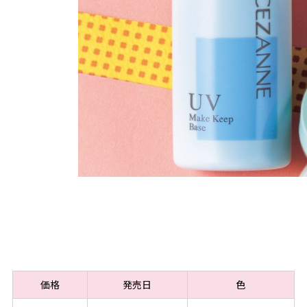
価格
発売日
色