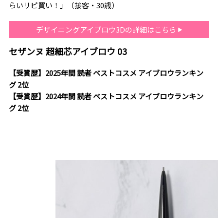
らいリピ買い！」（接客・30歳）
デザイニングアイブロウ3Dの詳細はこちら
セザンヌ 超細芯アイブロウ 03
【受賞歴】2025年間 読者 ベストコスメ アイブロウランキン
グ 2位
【受賞歴】2024年間 読者 ベストコスメ アイブロウランキン
グ 2位