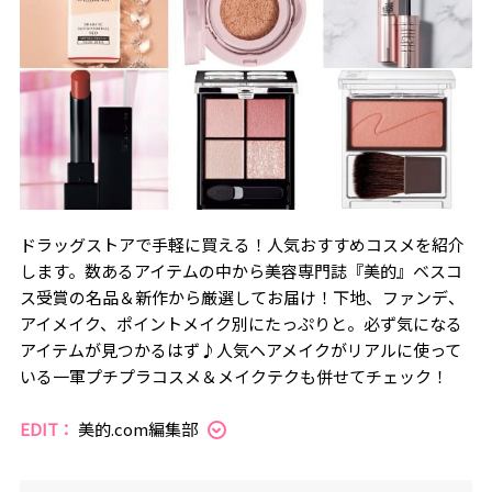
ドラッグストアで手軽に買える！人気おすすめコスメを紹介
します。数あるアイテムの中から美容専門誌『美的』ベスコ
ス受賞の名品＆新作から厳選してお届け！下地、ファンデ、
アイメイク、ポイントメイク別にたっぷりと。必ず気になる
アイテムが見つかるはず♪人気ヘアメイクがリアルに使って
いる一軍プチプラコスメ＆メイクテクも併せてチェック！
EDIT：
美的.com編集部