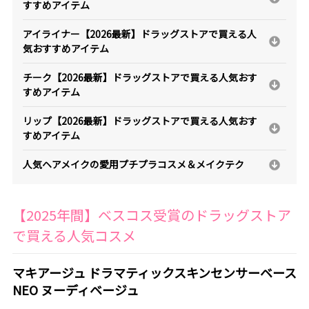
すすめアイテム
アイライナー【2026最新】ドラッグストアで買える人
気おすすめアイテム
チーク【2026最新】ドラッグストアで買える人気おす
すめアイテム
リップ【2026最新】ドラッグストアで買える人気おす
すめアイテム
人気ヘアメイクの愛用プチプラコスメ＆メイクテク
【2025年間】ベスコス受賞のドラッグストア
で買える人気コスメ
マキアージュ ドラマティックスキンセンサーベース
NEO ヌーディベージュ