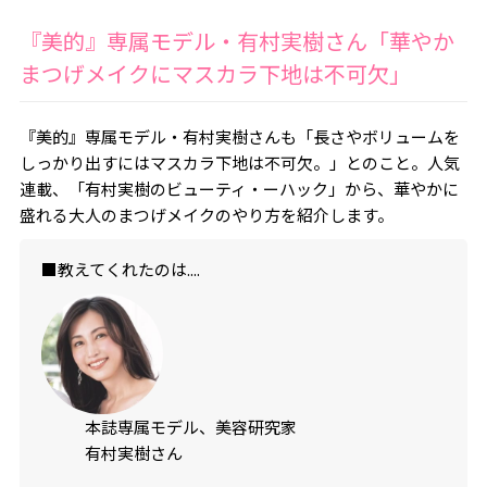
『美的』専属モデル・有村実樹さん「華やか
まつげメイクにマスカラ下地は不可欠」
『美的』専属モデル・有村実樹さんも「長さやボリュームを
しっかり出すにはマスカラ下地は不可欠。」とのこと。人気
連載、「有村実樹のビューティ・ーハック」から、華やかに
盛れる大人のまつげメイクのやり方を紹介します。
■教えてくれたのは....
本誌専属モデル、美容研究家
有村実樹さん