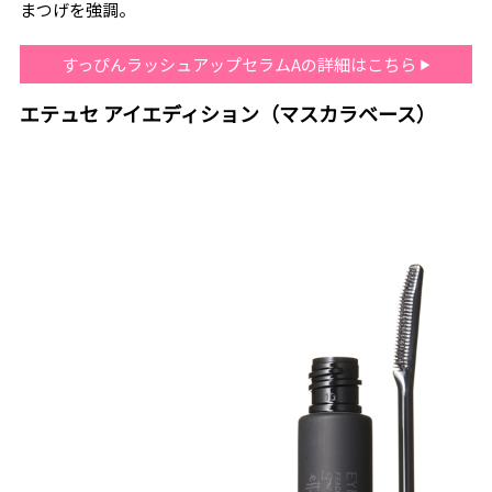
まつげを強調。
すっぴんラッシュアップセラムAの詳細はこちら
エテュセ アイエディション（マスカラベース）