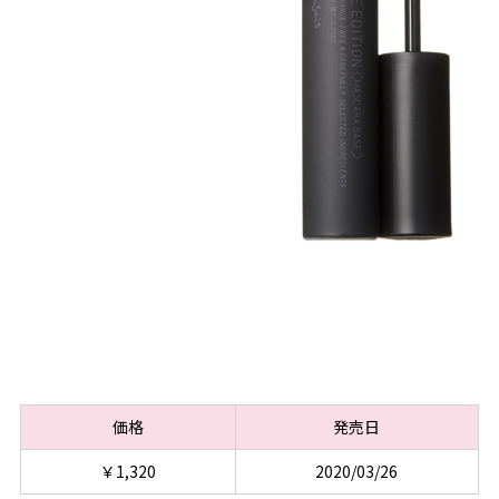
価格
発売日
￥1,320
2020/03/26