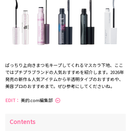
ぱっちり上向きまつ毛キープしてくれるマスカラ下地、ここ
ではプチプラブランドの人気おすすめを紹介します。2026年
発売の新作＆人気アイテムから半透明タイプのおすすめや、
美容プロのおすすめまで。ぜひ参考にしてくださいね。
EDIT：
美的.com編集部
Contents