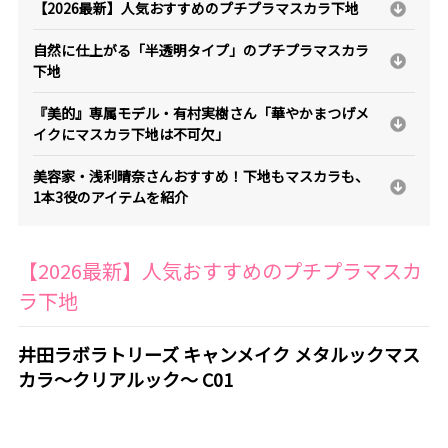
【2026最新】人気おすすめのプチプラマスカラ下地
自然に仕上がる「半透明タイプ」のプチプラマスカラ
下地
『美的』専属モデル・有村実樹さん「華やかまつげメ
イクにマスカラ下地は不可欠」
美容家・浅利晴奈さんおすすめ！下地もマスカラも、
1本3役のアイテムを紹介
【2026最新】人気おすすめのプチプラマスカ
ラ下地
井田ラボラトリーズ キャンメイク メタルックマス
カラ～クリアルック～ C01