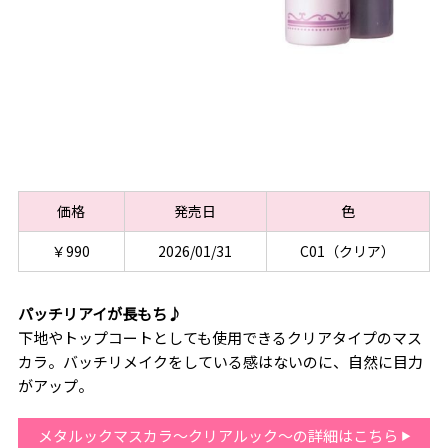
価格
発売日
色
￥990
2026/01/31
C01（クリア）
パッチリアイが長もち♪
下地やトップコートとしても使用できるクリアタイプのマス
カラ。バッチリメイクをしている感はないのに、自然に目力
がアップ。
メタルックマスカラ～クリアルック～の詳細はこちら