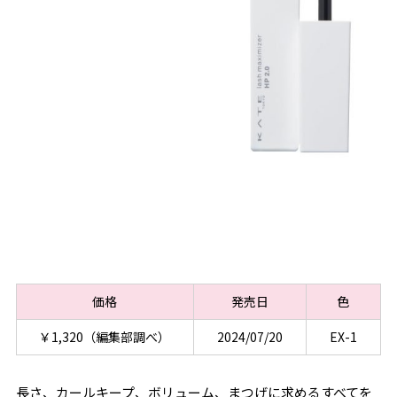
価格
発売日
色
￥1,320（編集部調べ）
2024/07/20
EX-1
長さ、カールキープ、ボリューム、まつげに求めるすべてを