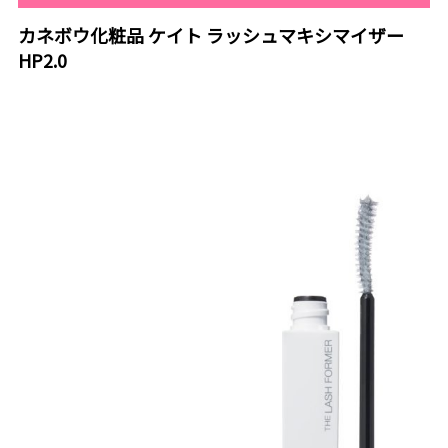
カネボウ化粧品 ケイト ラッシュマキシマイザー
HP2.0