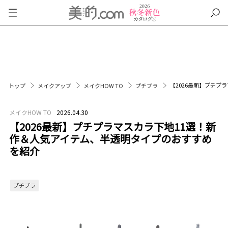
【2026最新】プチプ
トップ
メイクアップ
メイクHOW TO
プチプラ
メイクHOW TO
2026.04.30
【2026最新】プチプラマスカラ下地11選！新
作＆人気アイテム、半透明タイプのおすすめ
を紹介
プチプラ