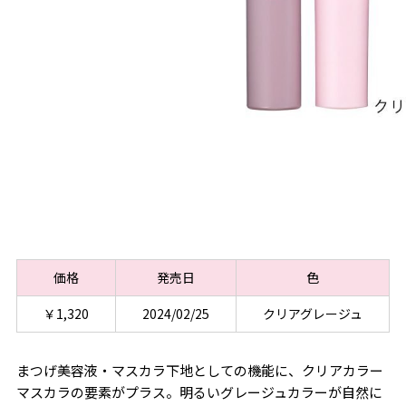
価格
発売日
色
￥1,320
2024/02/25
クリアグレージュ
まつげ美容液・マスカラ下地としての機能に、クリアカラー
マスカラの要素がプラス。明るいグレージュカラーが自然に