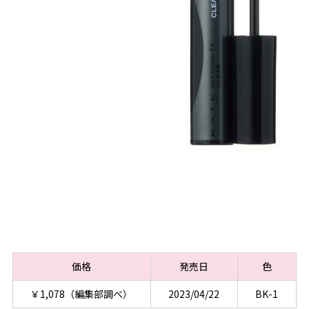
価格
発売日
色
￥1,078（編集部調べ）
2023/04/22
BK-1