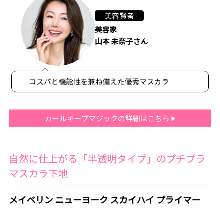
美容賢者
美容家
山本 未奈子さん
コスパと機能性を兼ね備えた優秀マスカラ
カールキープマジックの詳細はこちら
自然に仕上がる「半透明タイプ」のプチプラ
マスカラ下地
メイベリン ニューヨーク スカイハイ プライマー