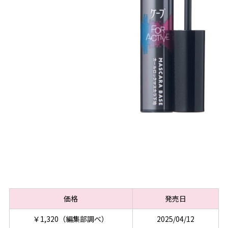
価格
発売日
￥1,320（編集部調べ）
2025/04/12