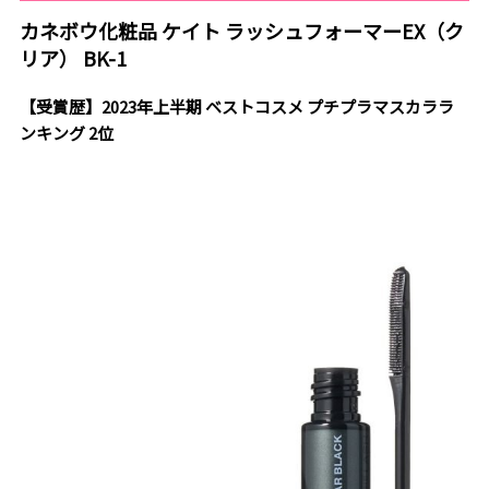
カネボウ化粧品 ケイト ラッシュフォーマーEX（ク
リア） BK-1
【受賞歴】2023年上半期 ベストコスメ プチプラマスカララ
ンキング 2位