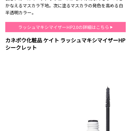
かなえるマスカラ下地。次に塗るマスカラの発色を高める白
半透明カラー。
ラッシュマキシマイザーHP2.0の詳細はこちら
カネボウ化粧品 ケイト ラッシュマキシマイザーHP
シークレット