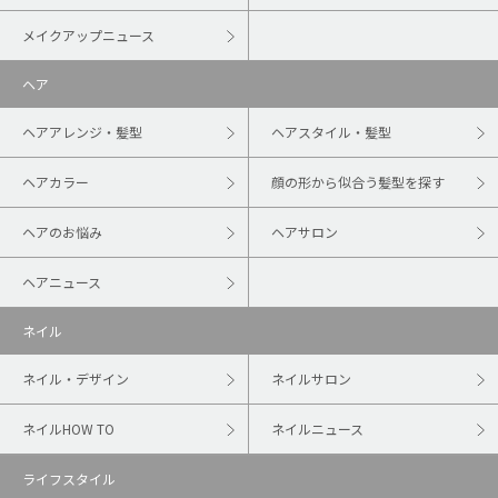
メイクアップニュース
ヘア
ヘアアレンジ・髪型
ヘアスタイル・髪型
ヘアカラー
顔の形から似合う髪型を探す
ヘアのお悩み
ヘアサロン
ヘアニュース
ネイル
ネイル・デザイン
ネイルサロン
ネイルHOW TO
ネイルニュース
ライフスタイル