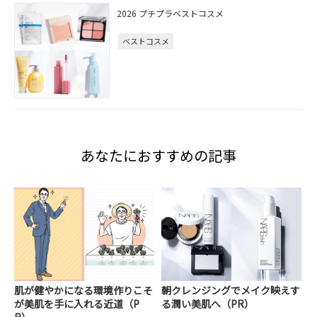
2026 プチプラベストコスメ
ベストコスメ
あなたにおすすめの記事
肌が健やかになる環境作りこそ
朝クレンジングでメイク映えす
が美肌を手に入れる近道（P
る潤い美肌へ（PR）
R）