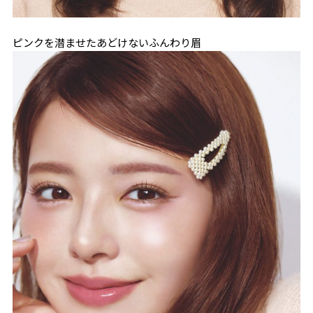
ピンクを潜ませたあどけないふんわり眉