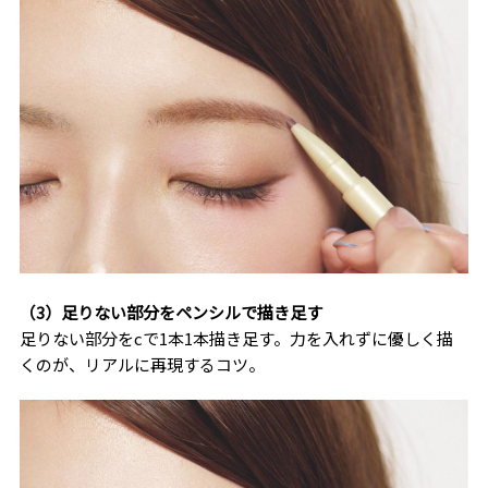
（3）足りない部分をペンシルで描き足す
足りない部分をcで1本1本描き足す。力を入れずに優しく描
くのが、リアルに再現するコツ。