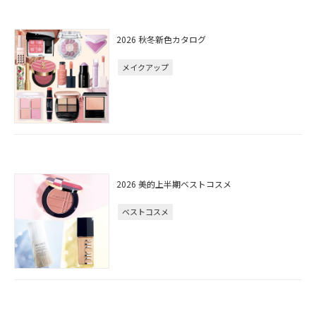
2026 秋冬新色カタログ
メイクアップ
2026 美的上半期ベストコスメ
ベストコスメ