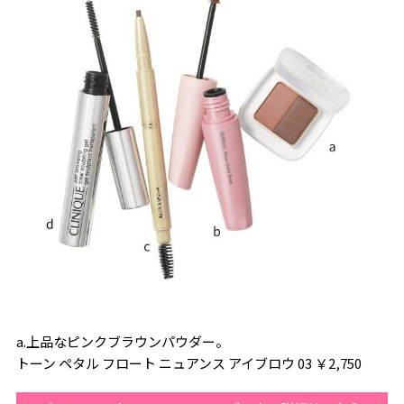
a.上品なピンクブラウンパウダー。
トーン ペタル フロート ニュアンス アイブロウ 03 ￥2,750