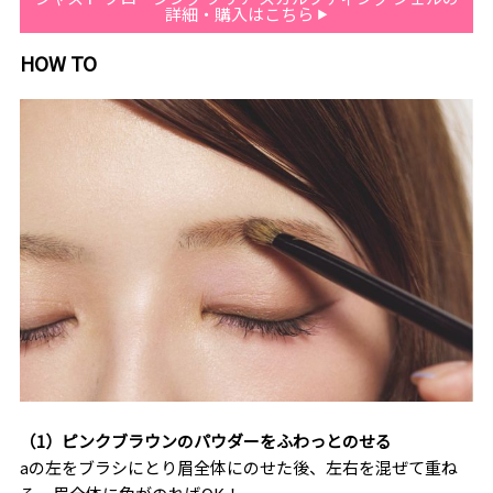
詳細・購入はこちら
HOW TO
（1）ピンクブラウンのパウダーをふわっとのせる
aの左をブラシにとり眉全体にのせた後、左右を混ぜて重ね