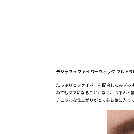
デジャヴュ ファイバーウィッグ ウルトラ
たっぷりとファイバーを配合したみずみ
ねてもダマになることがなく、つるんと
チュラルな仕上がりがとてもお気に入り