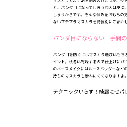
マスカラでよくある悩みのひとつが、夕
と。パンダ目になってしまう原因は皮脂
しまうからです。そんな悩みをおもちの
ないプチプラマスカラを特長別にご紹介
パンダ目にならない一手間の
パンダ目を防ぐにはマスカラ選びはもち
イント。秋冬は乾燥するので仕上げにパ
のベースメイクにはルースパウダーなど
持ちのマスカラも滲みにくくなりますよ
テクニックいらず！綺麗にセパ