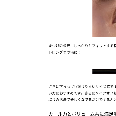
まつげの根元にしっかりとフィットする
トロングまつ毛に！
さらに下まつげも塗りやすいサイズ感で
い方におすすめです。さらにメイクオフ
ぷりのお湯で優しくなでるだけでするん
カール力とボリューム共に満足