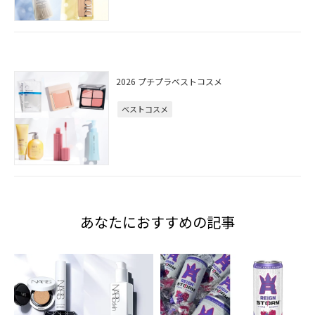
2026 プチプラベストコスメ
ベストコスメ
あなたにおすすめの記事