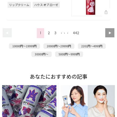
リップクリーム
ハウス オブ ローゼ
1
2
3
442
・・・
10000円～19999円
20000円～29999円
2201円～4999円
30000円～
5000円～9999円
あなたにおすすめの記事