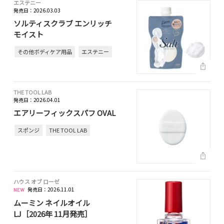
エステニー
発売日：2026.03.03
ソルティスクラブ エンリッチ
モイスト
その他ボディケア用品
エステニー
THE TOOL LAB
発売日：2026.04.01
エアリーフィックスパフ OVAL
スポンジ
THE TOOL LAB
ハウス オブ ローゼ
発売日：2026.11.01
ムーミン ネイルオイル
LJ［2026年 11月発売］