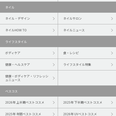
ネイル
ネイル・デザイン
ネイルサロン
ネイルHOW TO
ネイルニュース
ライフスタイル
ボディケア
食・レシピ
健康・ヘルスケア
ライフスタイル特集
健康・ボディケア・リフレッシ
ュニュース
ベスコス
2026年 上半期ベストコスメ
2025年 下半期ベストコスメ
2025年 年間ベストコスメ
2026年 UVベストコスメ