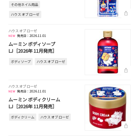
その他ネイル用品
ハウス オブ ローゼ
ハウス オブ ローゼ
発売日：2026.11.01
ムーミン ボディソープ
LJ［2026年 11月発売］
ボディソープ
ハウス オブ ローゼ
ハウス オブ ローゼ
発売日：2026.11.01
ムーミン ボディクリーム
LJ［2026年 11月発売］
ボディクリーム
ハウス オブ ローゼ