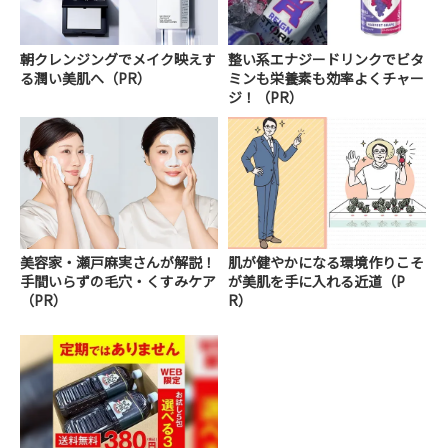
朝クレンジングでメイク映えす
整い系エナジードリンクでビタ
る潤い美肌へ（PR）
ミンも栄養素も効率よくチャー
ジ！（PR）
美容家・瀬戸麻実さんが解説！
肌が健やかになる環境作りこそ
手間いらずの毛穴・くすみケア
が美肌を手に入れる近道（P
（PR）
R）