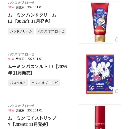
ハウス オブ ローゼ
発売日：2026.11.01
ムーミン ハンドクリーム
LJ［2026年 11月発売］
ハンドクリーム
ハウス オブ ローゼ
ハウス オブ ローゼ
発売日：2026.11.01
ムーミン バスソルト LJ［2026
年 11月発売］
バスソルト
ハウス オブ ローゼ
ハウス オブ ローゼ
発売日：2026.11.01
ムーミン モイストリップ
Y［2026年 11月発売］