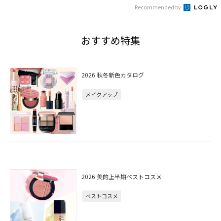
Recommended by
おすすめ特集
2026 秋冬新色カタログ
メイクアップ
2026 美的上半期ベストコスメ
ベストコスメ