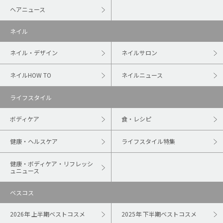
ヘアニュース
ネイル
ネイル・デザイン
ネイルサロン
ネイルHOW TO
ネイルニュース
ライフスタイル
ボディケア
食・レシピ
健康・ヘルスケア
ライフスタイル特集
健康・ボディケア・リフレッシ
ュニュース
ベスコス
2026年 上半期ベストコスメ
2025年 下半期ベストコスメ