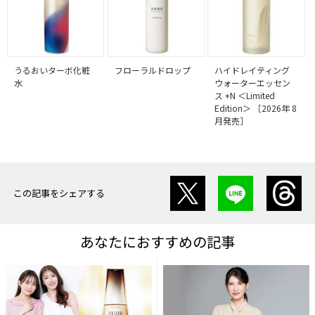
うるおいターボ化粧
フローラルドロップ
ハイドレイティング
水
ウォーターエッセン
ス +N ＜Limited
Edition＞ ［2026年 8
月発売］
この記事をシェアする
あなたにおすすめの記事