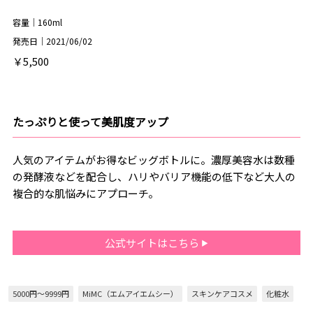
容量｜160ml
発売日｜2021/06/02
￥5,500
たっぷりと使って美肌度アップ
人気のアイテムがお得なビッグボトルに。濃厚美容水は数種
の発酵液などを配合し、ハリやバリア機能の低下など大人の
複合的な肌悩みにアプローチ。
公式サイトはこちら
5000円～9999円
MiMC（エムアイエムシー）
スキンケアコスメ
化粧水