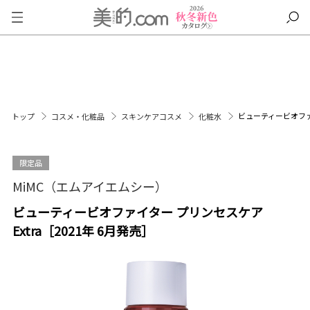
ビューティービオファイ
トップ
コスメ・化粧品
スキンケアコスメ
化粧水
限定品
MiMC（エムアイエムシー）
ビューティービオファイター プリンセスケア
Extra［2021年 6月発売］