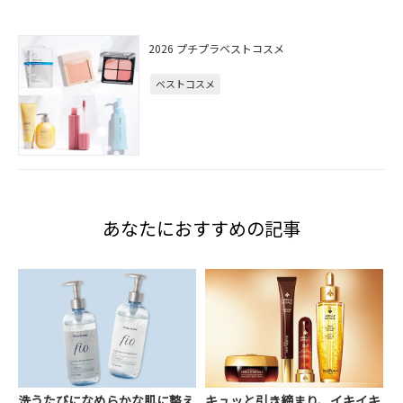
2026 プチプラベストコスメ
ベストコスメ
あなたにおすすめの記事
洗うたびになめらかな肌に整え
キュッと引き締まり、イキイキ