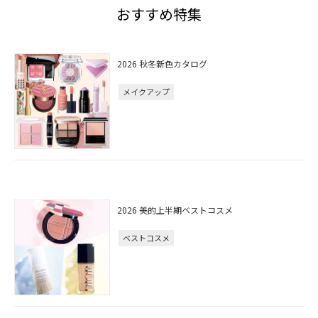
おすすめ特集
2026 秋冬新色カタログ
メイクアップ
2026 美的上半期ベストコスメ
ベストコスメ