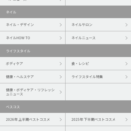
ネイル
ネイル・デザイン
ネイルサロン
ネイルHOW TO
ネイルニュース
ライフスタイル
ボディケア
食・レシピ
健康・ヘルスケア
ライフスタイル特集
健康・ボディケア・リフレッシ
ュニュース
ベスコス
2026年 上半期ベストコスメ
2025年 下半期ベストコスメ