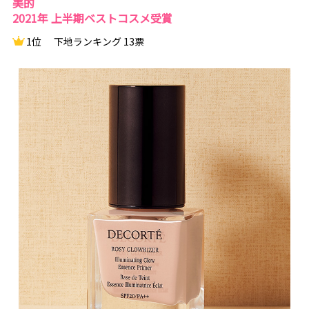
美的
2021年 上半期ベストコスメ受賞
1位
下地ランキング 13票