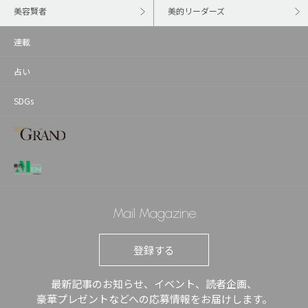
美容賢者
美的リーダーズ
連載
占い
SDGs
Mail Magazine
登録する
最新記事のお知らせ、イベント、読者企画、
豪華プレゼントなどへの応募情報をお届けします。