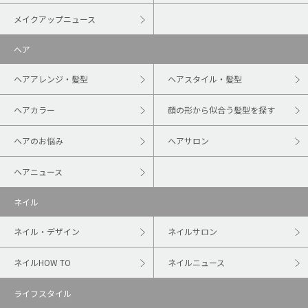
メイクアップニュース
ヘア
ヘアアレンジ・髪型
ヘアスタイル・髪型
ヘアカラー
顔の形から似合う髪型を探す
ヘアのお悩み
ヘアサロン
ヘアニュース
ネイル
ネイル・デザイン
ネイルサロン
ネイルHOW TO
ネイルニュース
ライフスタイル