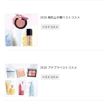
2026 美的上半期ベストコスメ
ベストコスメ
2026 プチプラベストコスメ
ベストコスメ