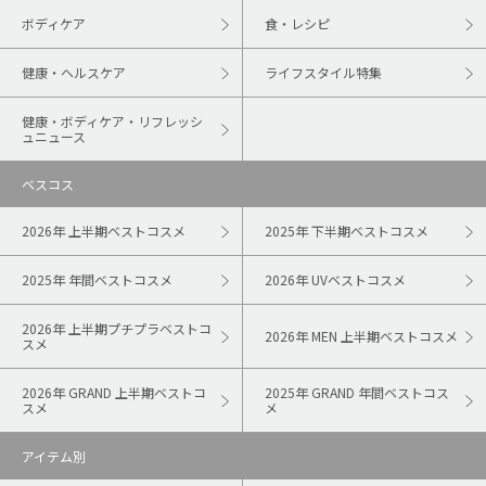
ボディケア
食・レシピ
健康・ヘルスケア
ライフスタイル特集
健康・ボディケア・リフレッシ
ュニュース
ベスコス
2026年 上半期ベストコスメ
2025年 下半期ベストコスメ
2025年 年間ベストコスメ
2026年 UVベストコスメ
2026年 上半期プチプラベストコ
2026年 MEN 上半期ベストコスメ
スメ
2026年 GRAND 上半期ベストコ
2025年 GRAND 年間ベストコス
スメ
メ
アイテム別