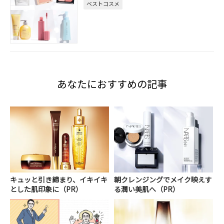
ベストコスメ
あなたにおすすめの記事
キュッと引き締まり、イキイキ
朝クレンジングでメイク映えす
とした肌印象に（PR）
る潤い美肌へ（PR）