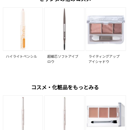
ハイライトペンシル
超細芯ソフトアイブ
ライティングアップ
ロウ
アイシャドウ
コスメ・化粧品をもっとみる