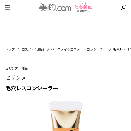
毛穴レスコ
トップ
コスメ・化粧品
ベースメイクコスメ
コンシーラー
セザンヌ化粧品
セザンヌ
毛穴レスコンシーラー