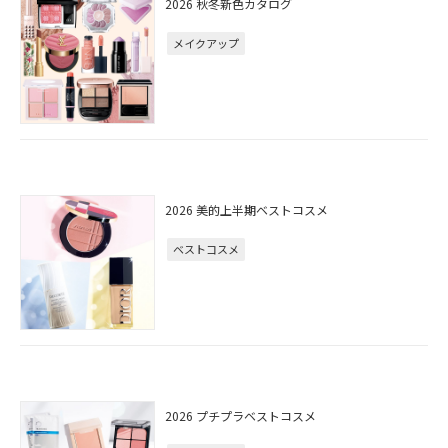
2026 秋冬新色カタログ
メイクアップ
2026 美的上半期ベストコスメ
ベストコスメ
2026 プチプラベストコスメ