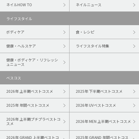
ネイルHOW TO
ネイルニュース
ライフスタイル
ボディケア
食・レシピ
健康・ヘルスケア
ライフスタイル特集
健康・ボディケア・リフレッシ
ュニュース
ベスコス
2026年 上半期ベストコスメ
2025年 下半期ベストコスメ
2025年 年間ベストコスメ
2026年 UVベストコスメ
2026年 上半期プチプラベストコ
2026年 MEN 上半期ベストコスメ
スメ
2026年 GRAND 上半期ベストコ
2025年 GRAND 年間ベストコス