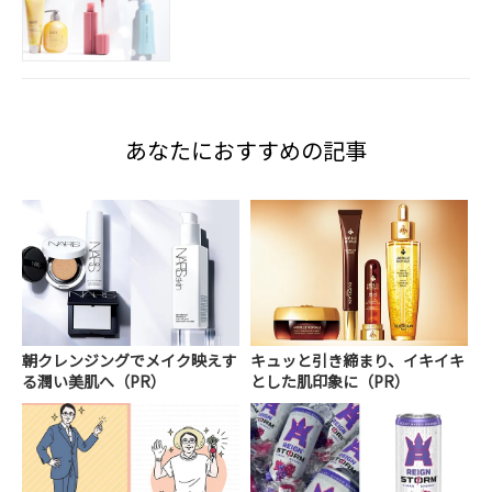
あなたにおすすめの記事
朝クレンジングでメイク映えす
キュッと引き締まり、イキイキ
る潤い美肌へ（PR）
とした肌印象に（PR）