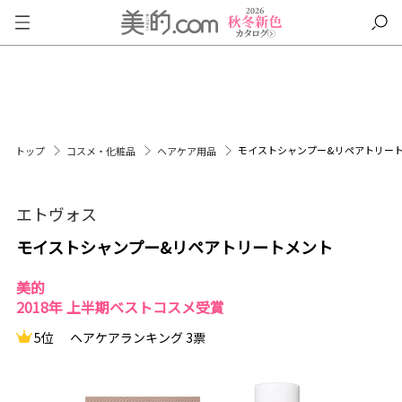
モイストシャンプー&リペアトリー
トップ
コスメ・化粧品
ヘアケア用品
エトヴォス
モイストシャンプー&リペアトリートメント
美的
2018年 上半期ベストコスメ受賞
5位
ヘアケアランキング 3票