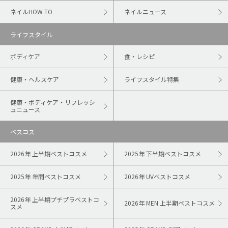
ネイルHOW TO
ネイルニュース
ライフスタイル
ボディケア
食・レシピ
健康・ヘルスケア
ライフスタイル特集
健康・ボディケア・リフレッシ
ュニュース
ベスコス
2026年 上半期ベストコスメ
2025年 下半期ベストコスメ
2025年 年間ベストコスメ
2026年 UVベストコスメ
2026年 上半期プチプラベストコ
2026年 MEN 上半期ベストコスメ
スメ