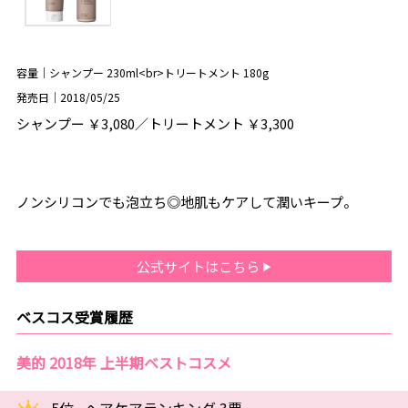
容量｜シャンプー 230ml<br>トリートメント 180g
発売日｜2018/05/25
シャンプー ￥3,080／トリートメント ￥3,300
ノンシリコンでも泡立ち◎地肌もケアして潤いキープ。
公式サイトはこちら
ベスコス受賞履歴
美的 2018年 上半期ベストコスメ