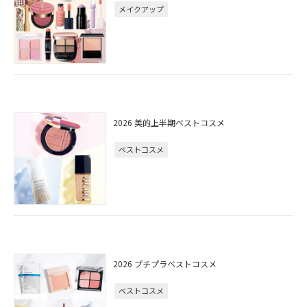
メイクアップ
2026 美的上半期ベストコスメ
ベストコスメ
2026 プチプラベストコスメ
ベストコスメ