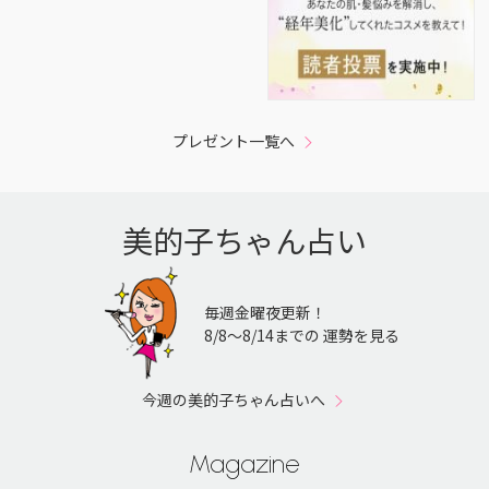
プレゼント一覧へ
美的子ちゃん占い
毎週金曜夜更新！
8/8〜8/14までの 運勢を見る
今週の美的子ちゃん占いへ
Magazine