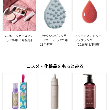
2026 ホリデーコフレ
リラクシングマッサ
トリートメントルー
［2026年 11月発売］
ージブラシ［2026年
ジュプランパー
11月発売］
［2026年 8月発売］
コスメ・化粧品をもっとみる