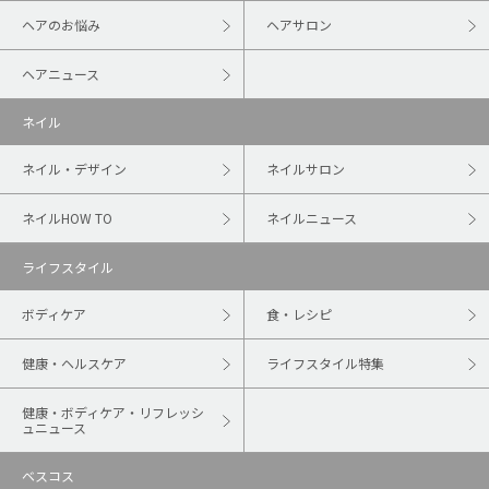
ヘアのお悩み
ヘアサロン
ヘアニュース
ネイル
ネイル・デザイン
ネイルサロン
ネイルHOW TO
ネイルニュース
ライフスタイル
ボディケア
食・レシピ
健康・ヘルスケア
ライフスタイル特集
健康・ボディケア・リフレッシ
ュニュース
ベスコス