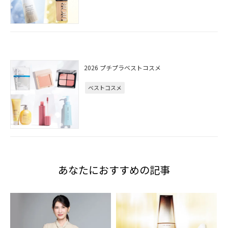
2026 プチプラベストコスメ
ベストコスメ
あなたにおすすめの記事