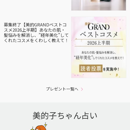
募集終了【美的GRANDベストコ
スメ2026上半期】あなたの肌・
髪悩みを解消し、”経年美化”して
くれたコスメをくわしく教えて！
プレゼント一覧へ
美的子ちゃん占い