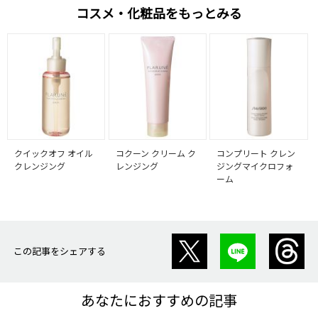
コスメ・化粧品をもっとみる
クイックオフ オイル
コクーン クリーム ク
コンプリート クレン
クレンジング
レンジング
ジングマイクロフォ
ーム
この記事をシェアする
あなたにおすすめの記事