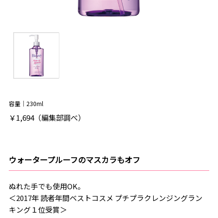
容量｜230ml
￥1,694（編集部調べ）
ウォータープルーフのマスカラもオフ
ぬれた手でも使用OK。
＜2017年 読者年間ベストコスメ プチプラクレンジングラン
キング１位受賞＞