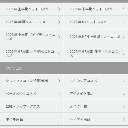
2026年 上半期ベストコスメ
2025年 下半期ベストコスメ
2025年 年間ベストコスメ
2026年 UVベストコスメ
2026年 上半期プチプラベストコ
2026年 MEN 上半期ベストコスメ
スメ
2026年 GRAND 上半期ベストコ
2025年 GRAND 年間ベストコス
スメ
メ
アイテム別
クリスマスコフレ特集2026
スキンケアコスメ
ベースメイクコスメ
アイメイク用品
口紅・リップ・グロス
メイク小物
ネイル用品
ヘアケア用品