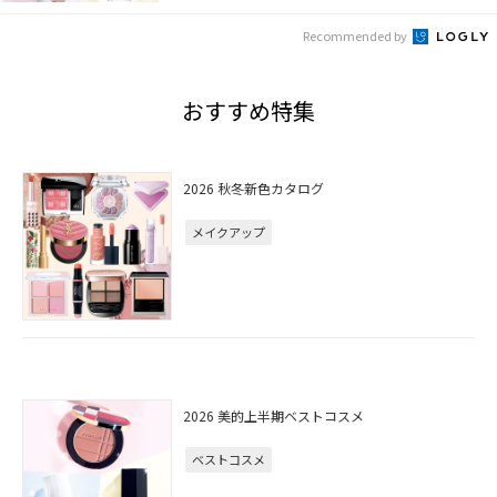
Recommended by
おすすめ特集
2026 秋冬新色カタログ
メイクアップ
2026 美的上半期ベストコスメ
ベストコスメ