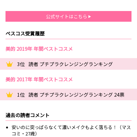
公式サイトはこちら
ベスコス受賞履歴
美的 2019年 年間ベストコスメ
3位
読者 プチプラクレンジングランキング
美的 2017年 年間ベストコスメ
1位
読者 プチプラクレンジングランキング 24票
過去の読者コメント
安いのに突っぱらなくて濃いメイクもよく落ちる！（マス
コミ・27歳）