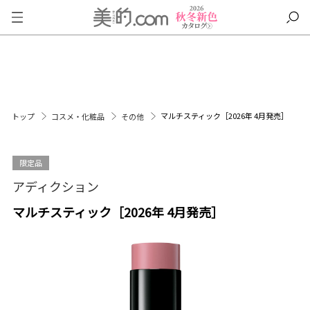
マルチスティック［2026年 4月発売］
トップ
コスメ・化粧品
その他
限定品
アディクション
マルチスティック［2026年 4月発売］