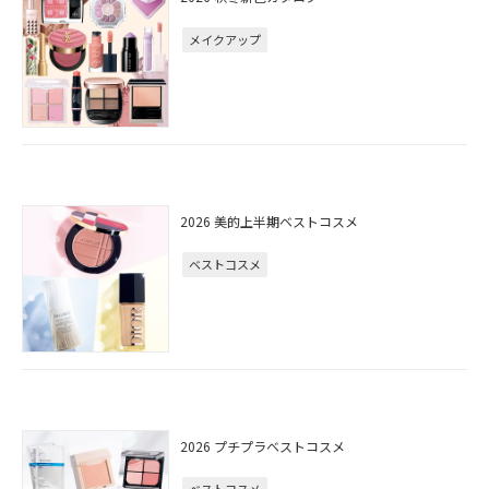
メイクアップ
2026 美的上半期ベストコスメ
ベストコスメ
2026 プチプラベストコスメ
ベストコスメ