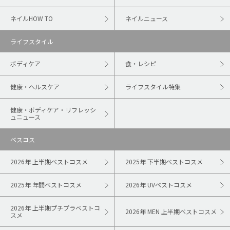
ネイルHOW TO
ネイルニュース
ライフスタイル
ボディケア
食・レシピ
健康・ヘルスケア
ライフスタイル特集
健康・ボディケア・リフレッシ
ュニュース
ベスコス
2026年 上半期ベストコスメ
2025年 下半期ベストコスメ
2025年 年間ベストコスメ
2026年 UVベストコスメ
2026年 上半期プチプラベストコ
2026年 MEN 上半期ベストコスメ
スメ