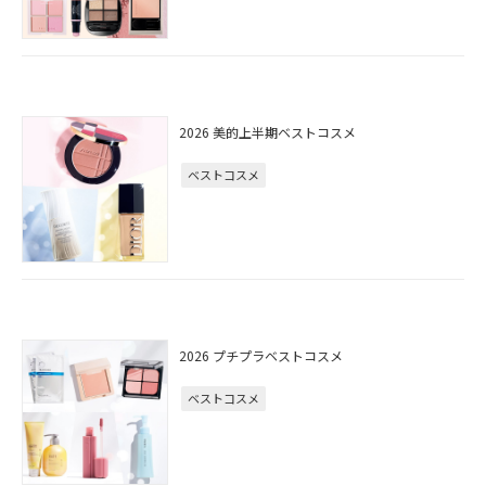
2026 美的上半期ベストコスメ
ベストコスメ
2026 プチプラベストコスメ
ベストコスメ