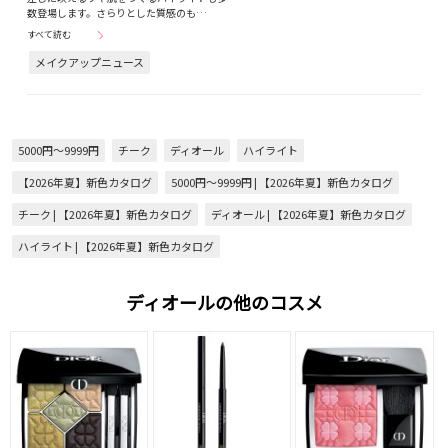
数登場します。さらりとした質感のも…
すべて読む
メイクアップニュース
5000円～9999円
チーク
ディオール
ハイライト
【2026年夏】新色カタログ
5000円～9999円 | 【2026年夏】新色カタログ
チーク | 【2026年夏】新色カタログ
ディオール | 【2026年夏】新色カタログ
ハイライト | 【2026年夏】新色カタログ
ディオールの他のコスメ