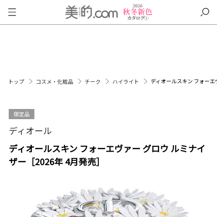
ディオールスキン フォーエヴ
トップ
コスメ・化粧品
チーク
ハイライト
限定品
ディオール
ディオールスキン フォーエヴァー グロウ ルミナイ
ザー［2026年 4月発売］