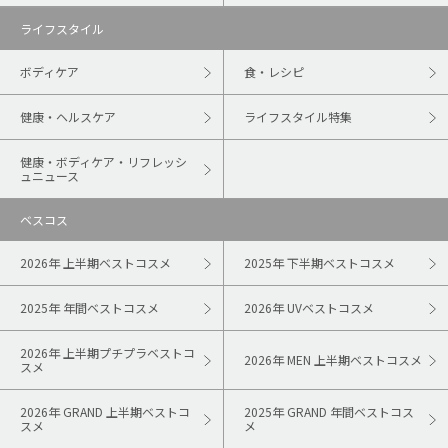
ライフスタイル
ボディケア
食・レシピ
健康・ヘルスケア
ライフスタイル特集
健康・ボディケア・リフレッシ
ュニュース
ベスコス
2026年 上半期ベストコスメ
2025年 下半期ベストコスメ
2025年 年間ベストコスメ
2026年 UVベストコスメ
2026年 上半期プチプラベストコ
2026年 MEN 上半期ベストコスメ
スメ
2026年 GRAND 上半期ベストコ
2025年 GRAND 年間ベストコス
スメ
メ