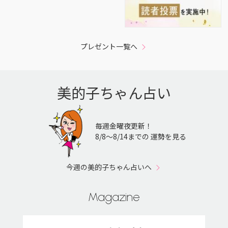
プレゼント一覧へ
美的子ちゃん占い
毎週金曜夜更新！
8/8〜8/14までの 運勢を見る
今週の美的子ちゃん占いへ
Magazine