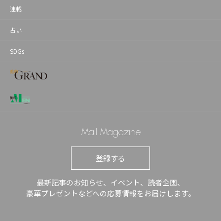
連載
占い
SDGs
Mail Magazine
登録する
最新記事のお知らせ、イベント、読者企画、
豪華プレゼントなどへの応募情報をお届けします。