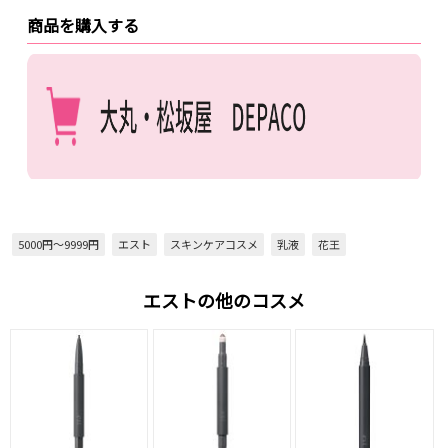
商品を購入する
5000円～9999円
エスト
スキンケアコスメ
乳液
花王
エストの他のコスメ