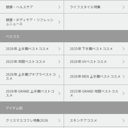
健康・ヘルスケア
ライフスタイル特集
健康・ボディケア・リフレッシ
ュニュース
ベスコス
2026年 上半期ベストコスメ
2025年 下半期ベストコスメ
2025年 年間ベストコスメ
2026年 UVベストコスメ
2026年 上半期プチプラベストコ
2026年 MEN 上半期ベストコスメ
スメ
2026年 GRAND 上半期ベストコ
2025年 GRAND 年間ベストコス
スメ
メ
アイテム別
クリスマスコフレ特集2026
スキンケアコスメ