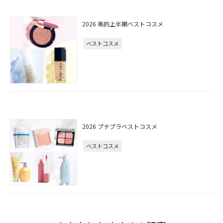
2026 美的上半期ベストコスメ
ベストコスメ
2026 プチプラベストコスメ
ベストコスメ