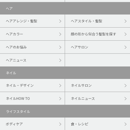
ヘア
ヘアアレンジ・髪型
ヘアスタイル・髪型
ヘアカラー
顔の形から似合う髪型を探す
ヘアのお悩み
ヘアサロン
ヘアニュース
ネイル
ネイル・デザイン
ネイルサロン
ネイルHOW TO
ネイルニュース
ライフスタイル
ボディケア
食・レシピ