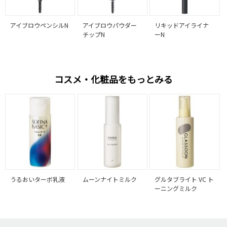
アイブロウペンシルN
アイブロウパウダー
リキッドアイライナ
チップN
ーN
コスメ・化粧品をもっとみる
うるおいターボ乳液
ムーンナイトミルク
グルタブライト VC ト
ーニングミルク